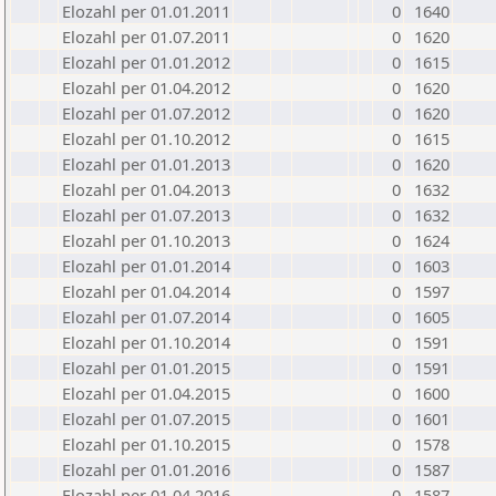
Elozahl per 01.01.2011
0
1640
Elozahl per 01.07.2011
0
1620
Elozahl per 01.01.2012
0
1615
Elozahl per 01.04.2012
0
1620
Elozahl per 01.07.2012
0
1620
Elozahl per 01.10.2012
0
1615
Elozahl per 01.01.2013
0
1620
Elozahl per 01.04.2013
0
1632
Elozahl per 01.07.2013
0
1632
Elozahl per 01.10.2013
0
1624
Elozahl per 01.01.2014
0
1603
Elozahl per 01.04.2014
0
1597
Elozahl per 01.07.2014
0
1605
Elozahl per 01.10.2014
0
1591
Elozahl per 01.01.2015
0
1591
Elozahl per 01.04.2015
0
1600
Elozahl per 01.07.2015
0
1601
Elozahl per 01.10.2015
0
1578
Elozahl per 01.01.2016
0
1587
Elozahl per 01.04.2016
0
1587