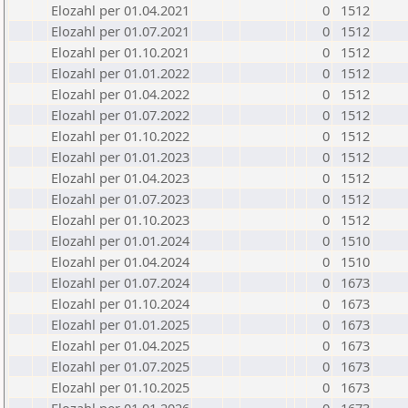
Elozahl per 01.04.2021
0
1512
Elozahl per 01.07.2021
0
1512
Elozahl per 01.10.2021
0
1512
Elozahl per 01.01.2022
0
1512
Elozahl per 01.04.2022
0
1512
Elozahl per 01.07.2022
0
1512
Elozahl per 01.10.2022
0
1512
Elozahl per 01.01.2023
0
1512
Elozahl per 01.04.2023
0
1512
Elozahl per 01.07.2023
0
1512
Elozahl per 01.10.2023
0
1512
Elozahl per 01.01.2024
0
1510
Elozahl per 01.04.2024
0
1510
Elozahl per 01.07.2024
0
1673
Elozahl per 01.10.2024
0
1673
Elozahl per 01.01.2025
0
1673
Elozahl per 01.04.2025
0
1673
Elozahl per 01.07.2025
0
1673
Elozahl per 01.10.2025
0
1673