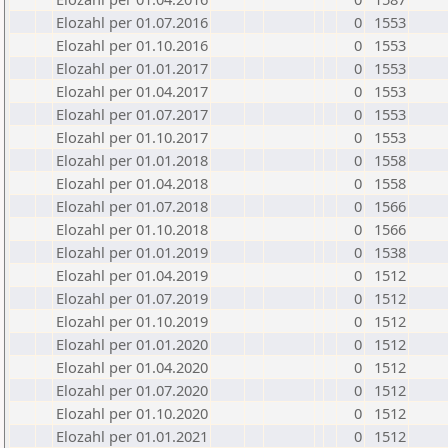
Elozahl per 01.07.2016
0
1553
Elozahl per 01.10.2016
0
1553
Elozahl per 01.01.2017
0
1553
Elozahl per 01.04.2017
0
1553
Elozahl per 01.07.2017
0
1553
Elozahl per 01.10.2017
0
1553
Elozahl per 01.01.2018
0
1558
Elozahl per 01.04.2018
0
1558
Elozahl per 01.07.2018
0
1566
Elozahl per 01.10.2018
0
1566
Elozahl per 01.01.2019
0
1538
Elozahl per 01.04.2019
0
1512
Elozahl per 01.07.2019
0
1512
Elozahl per 01.10.2019
0
1512
Elozahl per 01.01.2020
0
1512
Elozahl per 01.04.2020
0
1512
Elozahl per 01.07.2020
0
1512
Elozahl per 01.10.2020
0
1512
Elozahl per 01.01.2021
0
1512