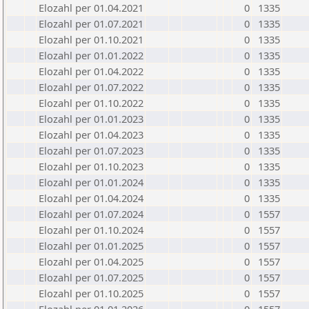
Elozahl per 01.04.2021
0
1335
Elozahl per 01.07.2021
0
1335
Elozahl per 01.10.2021
0
1335
Elozahl per 01.01.2022
0
1335
Elozahl per 01.04.2022
0
1335
Elozahl per 01.07.2022
0
1335
Elozahl per 01.10.2022
0
1335
Elozahl per 01.01.2023
0
1335
Elozahl per 01.04.2023
0
1335
Elozahl per 01.07.2023
0
1335
Elozahl per 01.10.2023
0
1335
Elozahl per 01.01.2024
0
1335
Elozahl per 01.04.2024
0
1335
Elozahl per 01.07.2024
0
1557
Elozahl per 01.10.2024
0
1557
Elozahl per 01.01.2025
0
1557
Elozahl per 01.04.2025
0
1557
Elozahl per 01.07.2025
0
1557
Elozahl per 01.10.2025
0
1557