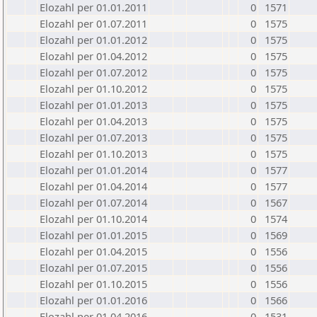
Elozahl per 01.01.2011
0
1571
Elozahl per 01.07.2011
0
1575
Elozahl per 01.01.2012
0
1575
Elozahl per 01.04.2012
0
1575
Elozahl per 01.07.2012
0
1575
Elozahl per 01.10.2012
0
1575
Elozahl per 01.01.2013
0
1575
Elozahl per 01.04.2013
0
1575
Elozahl per 01.07.2013
0
1575
Elozahl per 01.10.2013
0
1575
Elozahl per 01.01.2014
0
1577
Elozahl per 01.04.2014
0
1577
Elozahl per 01.07.2014
0
1567
Elozahl per 01.10.2014
0
1574
Elozahl per 01.01.2015
0
1569
Elozahl per 01.04.2015
0
1556
Elozahl per 01.07.2015
0
1556
Elozahl per 01.10.2015
0
1556
Elozahl per 01.01.2016
0
1566
Elozahl per 01.04.2016
0
1531