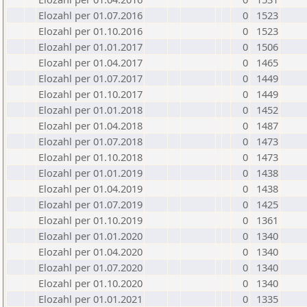
Elozahl per 01.07.2016
0
1523
Elozahl per 01.10.2016
0
1523
Elozahl per 01.01.2017
0
1506
Elozahl per 01.04.2017
0
1465
Elozahl per 01.07.2017
0
1449
Elozahl per 01.10.2017
0
1449
Elozahl per 01.01.2018
0
1452
Elozahl per 01.04.2018
0
1487
Elozahl per 01.07.2018
0
1473
Elozahl per 01.10.2018
0
1473
Elozahl per 01.01.2019
0
1438
Elozahl per 01.04.2019
0
1438
Elozahl per 01.07.2019
0
1425
Elozahl per 01.10.2019
0
1361
Elozahl per 01.01.2020
0
1340
Elozahl per 01.04.2020
0
1340
Elozahl per 01.07.2020
0
1340
Elozahl per 01.10.2020
0
1340
Elozahl per 01.01.2021
0
1335