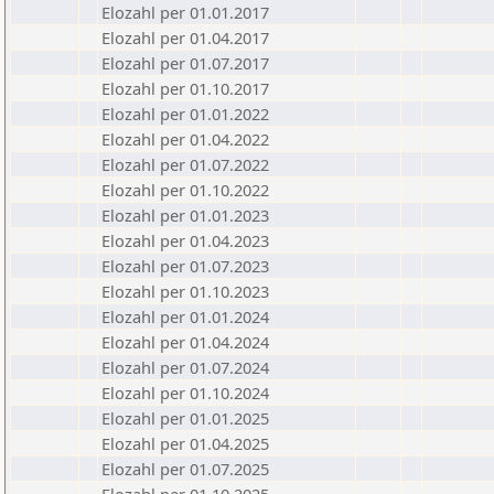
Elozahl per 01.01.2017
Elozahl per 01.04.2017
Elozahl per 01.07.2017
Elozahl per 01.10.2017
Elozahl per 01.01.2022
Elozahl per 01.04.2022
Elozahl per 01.07.2022
Elozahl per 01.10.2022
Elozahl per 01.01.2023
Elozahl per 01.04.2023
Elozahl per 01.07.2023
Elozahl per 01.10.2023
Elozahl per 01.01.2024
Elozahl per 01.04.2024
Elozahl per 01.07.2024
Elozahl per 01.10.2024
Elozahl per 01.01.2025
Elozahl per 01.04.2025
Elozahl per 01.07.2025