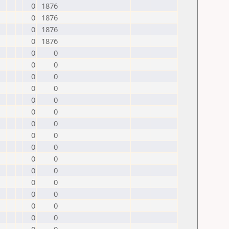
0
1876
0
1876
0
1876
0
1876
0
0
0
0
0
0
0
0
0
0
0
0
0
0
0
0
0
0
0
0
0
0
0
0
0
0
0
0
0
0