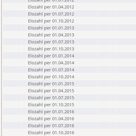
Elozahl per 01.04.2012
Elozahl per 01.07.2012
Elozahl per 01.10.2012
Elozahl per 01.01.2013
Elozahl per 01.04.2013
Elozahl per 01.07.2013
Elozahl per 01.10.2013
Elozahl per 01.01.2014
Elozahl per 01.04.2014
Elozahl per 01.07.2014
Elozahl per 01.10.2014
Elozahl per 01.01.2015
Elozahl per 01.04.2015
Elozahl per 01.07.2015
Elozahl per 01.10.2015
Elozahl per 01.01.2016
Elozahl per 01.04.2016
Elozahl per 01.07.2016
Elozahl per 01.10.2016