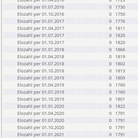
Elozahl per 01.07.2016
0
1730
Elozahl per 01.10.2016
0
1750
Elozahl per 01.01.2017
0
1776
Elozahl per 01.04.2017
0
1811
Elozahl per 01.07.2017
0
1820
Elozahl per 01.10.2017
0
1820
Elozahl per 01.01.2018
0
1866
Elozahl per 01.04.2018
0
1819
Elozahl per 01.07.2018
0
1802
Elozahl per 01.10.2018
0
1813
Elozahl per 01.01.2019
0
1809
Elozahl per 01.04.2019
0
1760
Elozahl per 01.07.2019
0
1760
Elozahl per 01.10.2019
0
1801
Elozahl per 01.01.2020
0
1822
Elozahl per 01.04.2020
0
1791
Elozahl per 01.07.2020
0
1791
Elozahl per 01.10.2020
0
1791
Elozahl per 01.01.2021
0
1791