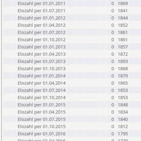
Elozahl per 01.01.2011
0
1869
Elozahl per 01.07.2011
0
1841
Elozahl per 01.01.2012
0
1844
Elozahl per 01.04.2012
0
1852
Elozahl per 01.07.2012
0
1861
Elozahl per 01.10.2012
0
1861
Elozahl per 01.01.2013
0
1857
Elozahl per 01.04.2013
0
1872
Elozahl per 01.07.2013
0
1893
Elozahl per 01.10.2013
0
1868
Elozahl per 01.01.2014
0
1879
Elozahl per 01.04.2014
0
1865
Elozahl per 01.07.2014
0
1853
Elozahl per 01.10.2014
0
1853
Elozahl per 01.01.2015
0
1848
Elozahl per 01.04.2015
0
1834
Elozahl per 01.07.2015
0
1840
Elozahl per 01.10.2015
0
1812
Elozahl per 01.01.2016
0
1795
Elozahl per 01.04.2016
0
1729