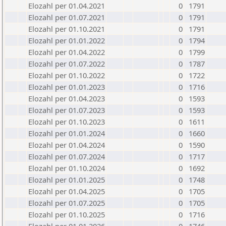
Elozahl per 01.04.2021
0
1791
Elozahl per 01.07.2021
0
1791
Elozahl per 01.10.2021
0
1791
Elozahl per 01.01.2022
0
1794
Elozahl per 01.04.2022
0
1799
Elozahl per 01.07.2022
0
1787
Elozahl per 01.10.2022
0
1722
Elozahl per 01.01.2023
0
1716
Elozahl per 01.04.2023
0
1593
Elozahl per 01.07.2023
0
1593
Elozahl per 01.10.2023
0
1611
Elozahl per 01.01.2024
0
1660
Elozahl per 01.04.2024
0
1590
Elozahl per 01.07.2024
0
1717
Elozahl per 01.10.2024
0
1692
Elozahl per 01.01.2025
0
1748
Elozahl per 01.04.2025
0
1705
Elozahl per 01.07.2025
0
1705
Elozahl per 01.10.2025
0
1716