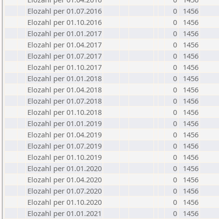
Elozahl per 01.07.2016
0
1456
Elozahl per 01.10.2016
0
1456
Elozahl per 01.01.2017
0
1456
Elozahl per 01.04.2017
0
1456
Elozahl per 01.07.2017
0
1456
Elozahl per 01.10.2017
0
1456
Elozahl per 01.01.2018
0
1456
Elozahl per 01.04.2018
0
1456
Elozahl per 01.07.2018
0
1456
Elozahl per 01.10.2018
0
1456
Elozahl per 01.01.2019
0
1456
Elozahl per 01.04.2019
0
1456
Elozahl per 01.07.2019
0
1456
Elozahl per 01.10.2019
0
1456
Elozahl per 01.01.2020
0
1456
Elozahl per 01.04.2020
0
1456
Elozahl per 01.07.2020
0
1456
Elozahl per 01.10.2020
0
1456
Elozahl per 01.01.2021
0
1456