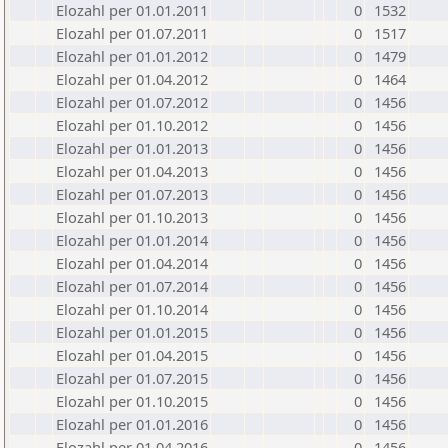
Elozahl per 01.01.2011
0
1532
Elozahl per 01.07.2011
0
1517
Elozahl per 01.01.2012
0
1479
Elozahl per 01.04.2012
0
1464
Elozahl per 01.07.2012
0
1456
Elozahl per 01.10.2012
0
1456
Elozahl per 01.01.2013
0
1456
Elozahl per 01.04.2013
0
1456
Elozahl per 01.07.2013
0
1456
Elozahl per 01.10.2013
0
1456
Elozahl per 01.01.2014
0
1456
Elozahl per 01.04.2014
0
1456
Elozahl per 01.07.2014
0
1456
Elozahl per 01.10.2014
0
1456
Elozahl per 01.01.2015
0
1456
Elozahl per 01.04.2015
0
1456
Elozahl per 01.07.2015
0
1456
Elozahl per 01.10.2015
0
1456
Elozahl per 01.01.2016
0
1456
Elozahl per 01.04.2016
0
1456