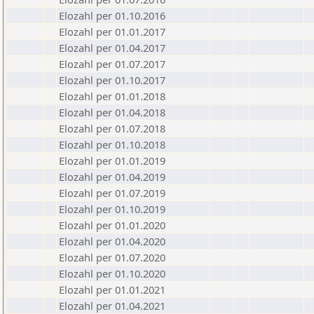
Elozahl per 01.10.2016
Elozahl per 01.01.2017
Elozahl per 01.04.2017
Elozahl per 01.07.2017
Elozahl per 01.10.2017
Elozahl per 01.01.2018
Elozahl per 01.04.2018
Elozahl per 01.07.2018
Elozahl per 01.10.2018
Elozahl per 01.01.2019
Elozahl per 01.04.2019
Elozahl per 01.07.2019
Elozahl per 01.10.2019
Elozahl per 01.01.2020
Elozahl per 01.04.2020
Elozahl per 01.07.2020
Elozahl per 01.10.2020
Elozahl per 01.01.2021
Elozahl per 01.04.2021