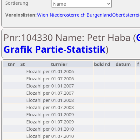
Sortierung
Vereinslisten:
Wien
Niederösterreich
Burgenland
Oberösterrei
Pnr:104330 Name: Petr Haba (
Grafik Partie-Statistik
)
tnr
St
turnier
bdld
rd
datum
f
Elozahl per 01.01.2006
Elozahl per 01.07.2006
Elozahl per 01.01.2007
Elozahl per 01.07.2007
Elozahl per 01.01.2008
Elozahl per 01.07.2008
Elozahl per 01.01.2009
Elozahl per 01.07.2009
Elozahl per 01.01.2010
Elozahl per 01.07.2010