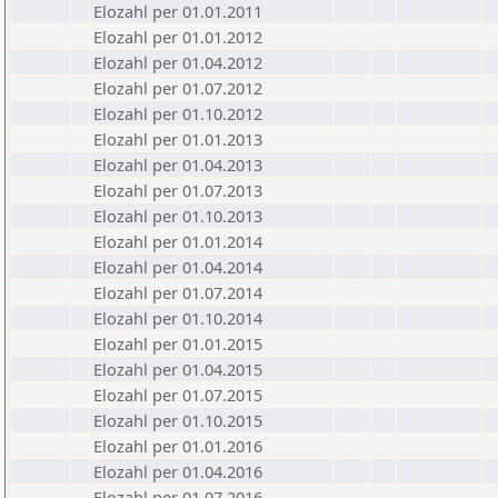
Elozahl per 01.01.2011
Elozahl per 01.01.2012
Elozahl per 01.04.2012
Elozahl per 01.07.2012
Elozahl per 01.10.2012
Elozahl per 01.01.2013
Elozahl per 01.04.2013
Elozahl per 01.07.2013
Elozahl per 01.10.2013
Elozahl per 01.01.2014
Elozahl per 01.04.2014
Elozahl per 01.07.2014
Elozahl per 01.10.2014
Elozahl per 01.01.2015
Elozahl per 01.04.2015
Elozahl per 01.07.2015
Elozahl per 01.10.2015
Elozahl per 01.01.2016
Elozahl per 01.04.2016
Elozahl per 01.07.2016