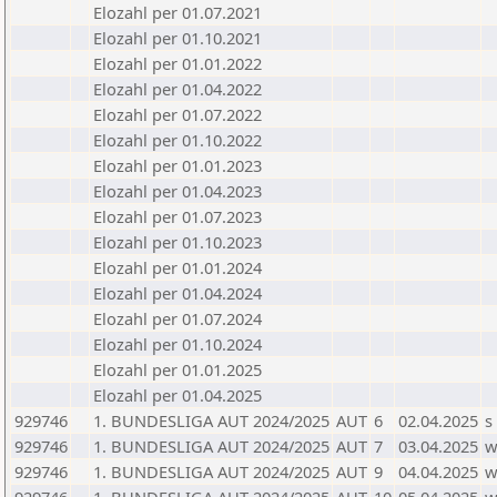
Elozahl per 01.07.2021
Elozahl per 01.10.2021
Elozahl per 01.01.2022
Elozahl per 01.04.2022
Elozahl per 01.07.2022
Elozahl per 01.10.2022
Elozahl per 01.01.2023
Elozahl per 01.04.2023
Elozahl per 01.07.2023
Elozahl per 01.10.2023
Elozahl per 01.01.2024
Elozahl per 01.04.2024
Elozahl per 01.07.2024
Elozahl per 01.10.2024
Elozahl per 01.01.2025
Elozahl per 01.04.2025
929746
1. BUNDESLIGA AUT 2024/2025
AUT
6
02.04.2025
s
929746
1. BUNDESLIGA AUT 2024/2025
AUT
7
03.04.2025
929746
1. BUNDESLIGA AUT 2024/2025
AUT
9
04.04.2025