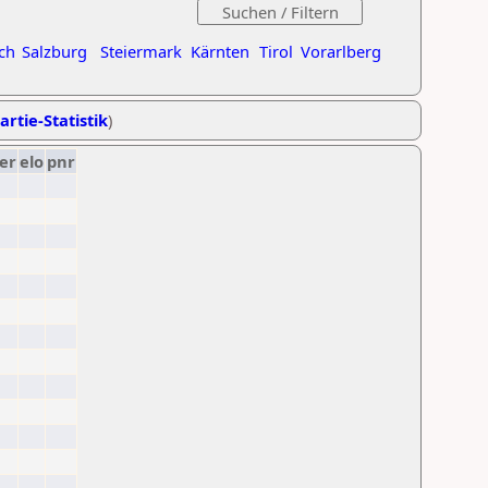
ch
Salzburg
Steiermark
Kärnten
Tirol
Vorarlberg
artie-Statistik
)
er
elo
pnr