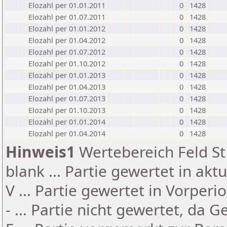
Elozahl per 01.01.2011
0
1428
Elozahl per 01.07.2011
0
1428
Elozahl per 01.01.2012
0
1428
Elozahl per 01.04.2012
0
1428
Elozahl per 01.07.2012
0
1428
Elozahl per 01.10.2012
0
1428
Elozahl per 01.01.2013
0
1428
Elozahl per 01.04.2013
0
1428
Elozahl per 01.07.2013
0
1428
Elozahl per 01.10.2013
0
1428
Elozahl per 01.01.2014
0
1428
Elozahl per 01.04.2014
0
1428
Hinweis1
Wertebereich Feld St 
blank ... Partie gewertet in akt
V ... Partie gewertet in Vorperi
- ... Partie nicht gewertet, da 