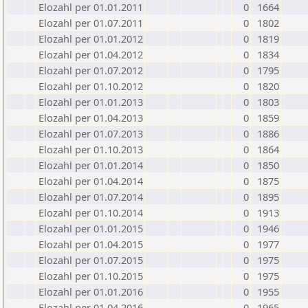
Elozahl per 01.01.2011
0
1664
Elozahl per 01.07.2011
0
1802
Elozahl per 01.01.2012
0
1819
Elozahl per 01.04.2012
0
1834
Elozahl per 01.07.2012
0
1795
Elozahl per 01.10.2012
0
1820
Elozahl per 01.01.2013
0
1803
Elozahl per 01.04.2013
0
1859
Elozahl per 01.07.2013
0
1886
Elozahl per 01.10.2013
0
1864
Elozahl per 01.01.2014
0
1850
Elozahl per 01.04.2014
0
1875
Elozahl per 01.07.2014
0
1895
Elozahl per 01.10.2014
0
1913
Elozahl per 01.01.2015
0
1946
Elozahl per 01.04.2015
0
1977
Elozahl per 01.07.2015
0
1975
Elozahl per 01.10.2015
0
1975
Elozahl per 01.01.2016
0
1955
Elozahl per 01.04.2016
0
1965