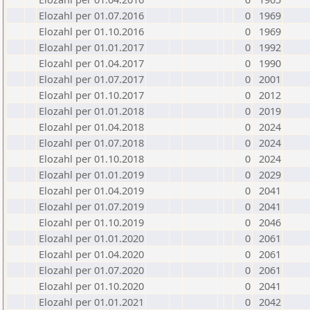
Elozahl per 01.07.2016
0
1969
Elozahl per 01.10.2016
0
1969
Elozahl per 01.01.2017
0
1992
Elozahl per 01.04.2017
0
1990
Elozahl per 01.07.2017
0
2001
Elozahl per 01.10.2017
0
2012
Elozahl per 01.01.2018
0
2019
Elozahl per 01.04.2018
0
2024
Elozahl per 01.07.2018
0
2024
Elozahl per 01.10.2018
0
2024
Elozahl per 01.01.2019
0
2029
Elozahl per 01.04.2019
0
2041
Elozahl per 01.07.2019
0
2041
Elozahl per 01.10.2019
0
2046
Elozahl per 01.01.2020
0
2061
Elozahl per 01.04.2020
0
2061
Elozahl per 01.07.2020
0
2061
Elozahl per 01.10.2020
0
2041
Elozahl per 01.01.2021
0
2042