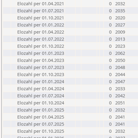
Elozahl per 01.04.2021
0
2032
Elozahl per 01.07.2021
0
2035
Elozahl per 01.10.2021
0
2020
Elozahl per 01.01.2022
0
2027
Elozahl per 01.04.2022
0
2009
Elozahl per 01.07.2022
0
2013
Elozahl per 01.10.2022
0
2023
Elozahl per 01.01.2023
0
2062
Elozahl per 01.04.2023
0
2050
Elozahl per 01.07.2023
0
2048
Elozahl per 01.10.2023
0
2044
Elozahl per 01.01.2024
0
2047
Elozahl per 01.04.2024
0
2033
Elozahl per 01.07.2024
0
2042
Elozahl per 01.10.2024
0
2051
Elozahl per 01.01.2025
0
2032
Elozahl per 01.04.2025
0
2041
Elozahl per 01.07.2025
0
2041
Elozahl per 01.10.2025
0
2032