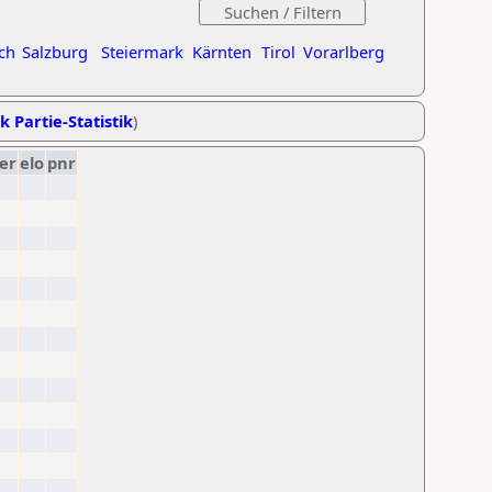
ch
Salzburg
Steiermark
Kärnten
Tirol
Vorarlberg
k Partie-Statistik
)
er
elo
pnr