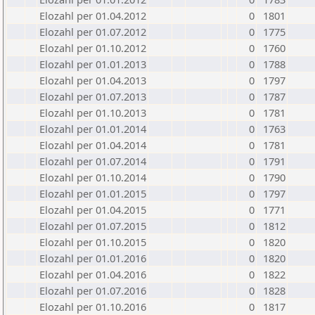
Elozahl per 01.04.2012
0
1801
Elozahl per 01.07.2012
0
1775
Elozahl per 01.10.2012
0
1760
Elozahl per 01.01.2013
0
1788
Elozahl per 01.04.2013
0
1797
Elozahl per 01.07.2013
0
1787
Elozahl per 01.10.2013
0
1781
Elozahl per 01.01.2014
0
1763
Elozahl per 01.04.2014
0
1781
Elozahl per 01.07.2014
0
1791
Elozahl per 01.10.2014
0
1790
Elozahl per 01.01.2015
0
1797
Elozahl per 01.04.2015
0
1771
Elozahl per 01.07.2015
0
1812
Elozahl per 01.10.2015
0
1820
Elozahl per 01.01.2016
0
1820
Elozahl per 01.04.2016
0
1822
Elozahl per 01.07.2016
0
1828
Elozahl per 01.10.2016
0
1817