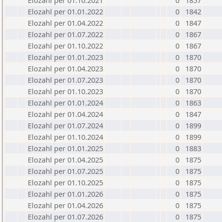
Elozahl per 01.10.2021
0
1857
Elozahl per 01.01.2022
0
1842
Elozahl per 01.04.2022
0
1847
Elozahl per 01.07.2022
0
1867
Elozahl per 01.10.2022
0
1867
Elozahl per 01.01.2023
0
1870
Elozahl per 01.04.2023
0
1870
Elozahl per 01.07.2023
0
1870
Elozahl per 01.10.2023
0
1870
Elozahl per 01.01.2024
0
1863
Elozahl per 01.04.2024
0
1847
Elozahl per 01.07.2024
0
1899
Elozahl per 01.10.2024
0
1899
Elozahl per 01.01.2025
0
1883
Elozahl per 01.04.2025
0
1875
Elozahl per 01.07.2025
0
1875
Elozahl per 01.10.2025
0
1875
Elozahl per 01.01.2026
0
1875
Elozahl per 01.04.2026
0
1875
Elozahl per 01.07.2026
0
1875