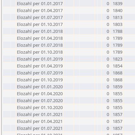
Elozahl per 01.01.2017
0
1839
Elozahl per 01.04.2017
0
1840
Elozahl per 01.07.2017
0
1813
Elozahl per 01.10.2017
0
1803
Elozahl per 01.01.2018
0
1788
Elozahl per 01.04.2018
0
1789
Elozahl per 01.07.2018
0
1789
Elozahl per 01.10.2018
0
1789
Elozahl per 01.01.2019
0
1823
Elozahl per 01.04.2019
0
1854
Elozahl per 01.07.2019
0
1868
Elozahl per 01.10.2019
0
1868
Elozahl per 01.01.2020
0
1859
Elozahl per 01.04.2020
0
1855
Elozahl per 01.07.2020
0
1855
Elozahl per 01.10.2020
0
1855
Elozahl per 01.01.2021
0
1857
Elozahl per 01.04.2021
0
1857
Elozahl per 01.07.2021
0
1857