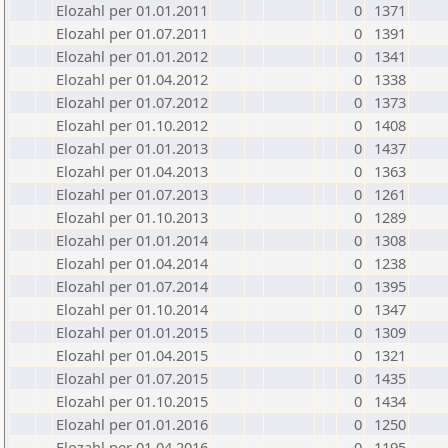
Elozahl per 01.01.2011
0
1371
Elozahl per 01.07.2011
0
1391
Elozahl per 01.01.2012
0
1341
Elozahl per 01.04.2012
0
1338
Elozahl per 01.07.2012
0
1373
Elozahl per 01.10.2012
0
1408
Elozahl per 01.01.2013
0
1437
Elozahl per 01.04.2013
0
1363
Elozahl per 01.07.2013
0
1261
Elozahl per 01.10.2013
0
1289
Elozahl per 01.01.2014
0
1308
Elozahl per 01.04.2014
0
1238
Elozahl per 01.07.2014
0
1395
Elozahl per 01.10.2014
0
1347
Elozahl per 01.01.2015
0
1309
Elozahl per 01.04.2015
0
1321
Elozahl per 01.07.2015
0
1435
Elozahl per 01.10.2015
0
1434
Elozahl per 01.01.2016
0
1250
Elozahl per 01.04.2016
0
1195