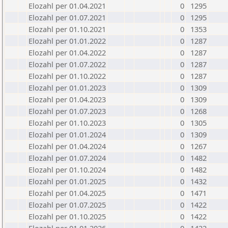
Elozahl per 01.04.2021
0
1295
Elozahl per 01.07.2021
0
1295
Elozahl per 01.10.2021
0
1353
Elozahl per 01.01.2022
0
1287
Elozahl per 01.04.2022
0
1287
Elozahl per 01.07.2022
0
1287
Elozahl per 01.10.2022
0
1287
Elozahl per 01.01.2023
0
1309
Elozahl per 01.04.2023
0
1309
Elozahl per 01.07.2023
0
1268
Elozahl per 01.10.2023
0
1305
Elozahl per 01.01.2024
0
1309
Elozahl per 01.04.2024
0
1267
Elozahl per 01.07.2024
0
1482
Elozahl per 01.10.2024
0
1482
Elozahl per 01.01.2025
0
1432
Elozahl per 01.04.2025
0
1471
Elozahl per 01.07.2025
0
1422
Elozahl per 01.10.2025
0
1422