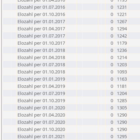
Elozahl per 01.07.2016
0
1231
Elozahl per 01.10.2016
0
1221
Elozahl per 01.01.2017
0
1267
Elozahl per 01.04.2017
0
1294
Elozahl per 01.07.2017
0
1242
Elozahl per 01.10.2017
0
1179
Elozahl per 01.01.2018
0
1236
Elozahl per 01.04.2018
0
1214
Elozahl per 01.07.2018
0
1203
Elozahl per 01.10.2018
0
1093
Elozahl per 01.01.2019
0
1163
Elozahl per 01.04.2019
0
1181
Elozahl per 01.07.2019
0
1204
Elozahl per 01.10.2019
0
1285
Elozahl per 01.01.2020
0
1305
Elozahl per 01.04.2020
0
1290
Elozahl per 01.07.2020
0
1290
Elozahl per 01.10.2020
0
1290
Elozahl per 01.01.2021
0
1295