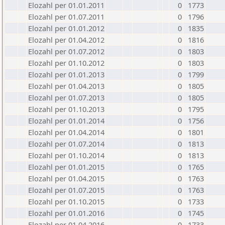
Elozahl per 01.01.2011
0
1773
Elozahl per 01.07.2011
0
1796
Elozahl per 01.01.2012
0
1835
Elozahl per 01.04.2012
0
1816
Elozahl per 01.07.2012
0
1803
Elozahl per 01.10.2012
0
1803
Elozahl per 01.01.2013
0
1799
Elozahl per 01.04.2013
0
1805
Elozahl per 01.07.2013
0
1805
Elozahl per 01.10.2013
0
1795
Elozahl per 01.01.2014
0
1756
Elozahl per 01.04.2014
0
1801
Elozahl per 01.07.2014
0
1813
Elozahl per 01.10.2014
0
1813
Elozahl per 01.01.2015
0
1765
Elozahl per 01.04.2015
0
1763
Elozahl per 01.07.2015
0
1763
Elozahl per 01.10.2015
0
1733
Elozahl per 01.01.2016
0
1745
Elozahl per 01.04.2016
0
1733