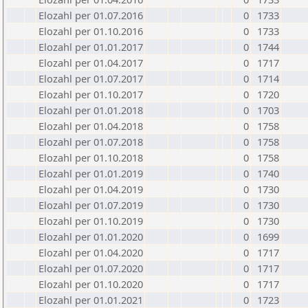
Elozahl per 01.07.2016
0
1733
Elozahl per 01.10.2016
0
1733
Elozahl per 01.01.2017
0
1744
Elozahl per 01.04.2017
0
1717
Elozahl per 01.07.2017
0
1714
Elozahl per 01.10.2017
0
1720
Elozahl per 01.01.2018
0
1703
Elozahl per 01.04.2018
0
1758
Elozahl per 01.07.2018
0
1758
Elozahl per 01.10.2018
0
1758
Elozahl per 01.01.2019
0
1740
Elozahl per 01.04.2019
0
1730
Elozahl per 01.07.2019
0
1730
Elozahl per 01.10.2019
0
1730
Elozahl per 01.01.2020
0
1699
Elozahl per 01.04.2020
0
1717
Elozahl per 01.07.2020
0
1717
Elozahl per 01.10.2020
0
1717
Elozahl per 01.01.2021
0
1723