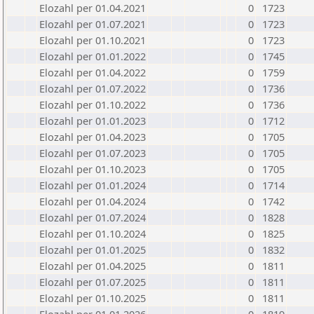
Elozahl per 01.04.2021
0
1723
Elozahl per 01.07.2021
0
1723
Elozahl per 01.10.2021
0
1723
Elozahl per 01.01.2022
0
1745
Elozahl per 01.04.2022
0
1759
Elozahl per 01.07.2022
0
1736
Elozahl per 01.10.2022
0
1736
Elozahl per 01.01.2023
0
1712
Elozahl per 01.04.2023
0
1705
Elozahl per 01.07.2023
0
1705
Elozahl per 01.10.2023
0
1705
Elozahl per 01.01.2024
0
1714
Elozahl per 01.04.2024
0
1742
Elozahl per 01.07.2024
0
1828
Elozahl per 01.10.2024
0
1825
Elozahl per 01.01.2025
0
1832
Elozahl per 01.04.2025
0
1811
Elozahl per 01.07.2025
0
1811
Elozahl per 01.10.2025
0
1811