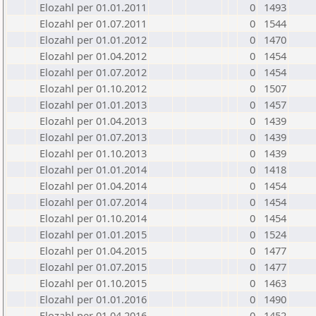
Elozahl per 01.01.2011
0
1493
Elozahl per 01.07.2011
0
1544
Elozahl per 01.01.2012
0
1470
Elozahl per 01.04.2012
0
1454
Elozahl per 01.07.2012
0
1454
Elozahl per 01.10.2012
0
1507
Elozahl per 01.01.2013
0
1457
Elozahl per 01.04.2013
0
1439
Elozahl per 01.07.2013
0
1439
Elozahl per 01.10.2013
0
1439
Elozahl per 01.01.2014
0
1418
Elozahl per 01.04.2014
0
1454
Elozahl per 01.07.2014
0
1454
Elozahl per 01.10.2014
0
1454
Elozahl per 01.01.2015
0
1524
Elozahl per 01.04.2015
0
1477
Elozahl per 01.07.2015
0
1477
Elozahl per 01.10.2015
0
1463
Elozahl per 01.01.2016
0
1490
Elozahl per 01.04.2016
0
1452