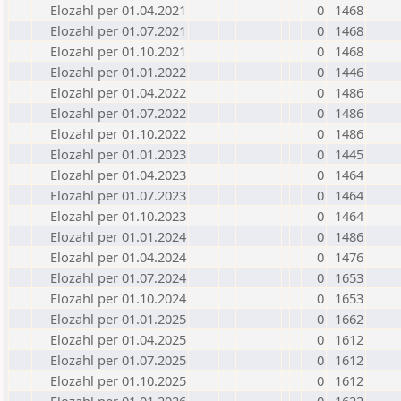
Elozahl per 01.04.2021
0
1468
Elozahl per 01.07.2021
0
1468
Elozahl per 01.10.2021
0
1468
Elozahl per 01.01.2022
0
1446
Elozahl per 01.04.2022
0
1486
Elozahl per 01.07.2022
0
1486
Elozahl per 01.10.2022
0
1486
Elozahl per 01.01.2023
0
1445
Elozahl per 01.04.2023
0
1464
Elozahl per 01.07.2023
0
1464
Elozahl per 01.10.2023
0
1464
Elozahl per 01.01.2024
0
1486
Elozahl per 01.04.2024
0
1476
Elozahl per 01.07.2024
0
1653
Elozahl per 01.10.2024
0
1653
Elozahl per 01.01.2025
0
1662
Elozahl per 01.04.2025
0
1612
Elozahl per 01.07.2025
0
1612
Elozahl per 01.10.2025
0
1612