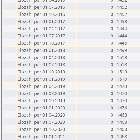
Elozahl per 01.07.2016
0
1452
Elozahl per 01.10.2016
0
1452
Elozahl per 01.01.2017
0
1458
Elozahl per 01.04.2017
0
1444
Elozahl per 01.07.2017
0
1444
Elozahl per 01.10.2017
0
1446
Elozahl per 01.01.2018
0
1499
Elozahl per 01.04.2018
0
1518
Elozahl per 01.07.2018
0
1518
Elozahl per 01.10.2018
0
1518
Elozahl per 01.01.2019
0
1510
Elozahl per 01.04.2019
0
1470
Elozahl per 01.07.2019
0
1470
Elozahl per 01.10.2019
0
1470
Elozahl per 01.01.2020
0
1474
Elozahl per 01.04.2020
0
1468
Elozahl per 01.07.2020
0
1468
Elozahl per 01.10.2020
0
1468
Elozahl per 01.01.2021
0
1468