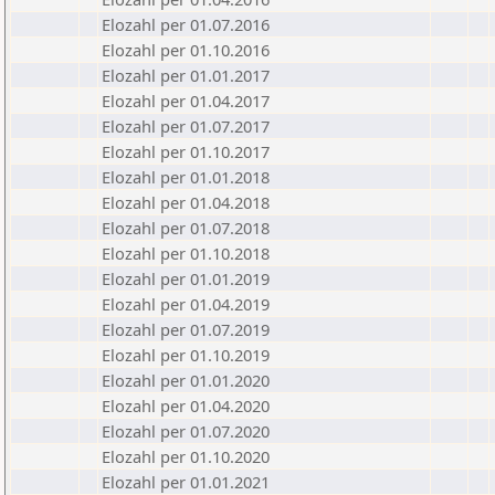
Elozahl per 01.07.2016
Elozahl per 01.10.2016
Elozahl per 01.01.2017
Elozahl per 01.04.2017
Elozahl per 01.07.2017
Elozahl per 01.10.2017
Elozahl per 01.01.2018
Elozahl per 01.04.2018
Elozahl per 01.07.2018
Elozahl per 01.10.2018
Elozahl per 01.01.2019
Elozahl per 01.04.2019
Elozahl per 01.07.2019
Elozahl per 01.10.2019
Elozahl per 01.01.2020
Elozahl per 01.04.2020
Elozahl per 01.07.2020
Elozahl per 01.10.2020
Elozahl per 01.01.2021