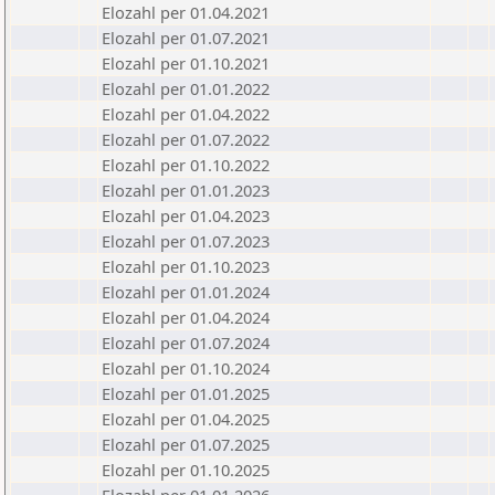
Elozahl per 01.04.2021
Elozahl per 01.07.2021
Elozahl per 01.10.2021
Elozahl per 01.01.2022
Elozahl per 01.04.2022
Elozahl per 01.07.2022
Elozahl per 01.10.2022
Elozahl per 01.01.2023
Elozahl per 01.04.2023
Elozahl per 01.07.2023
Elozahl per 01.10.2023
Elozahl per 01.01.2024
Elozahl per 01.04.2024
Elozahl per 01.07.2024
Elozahl per 01.10.2024
Elozahl per 01.01.2025
Elozahl per 01.04.2025
Elozahl per 01.07.2025
Elozahl per 01.10.2025