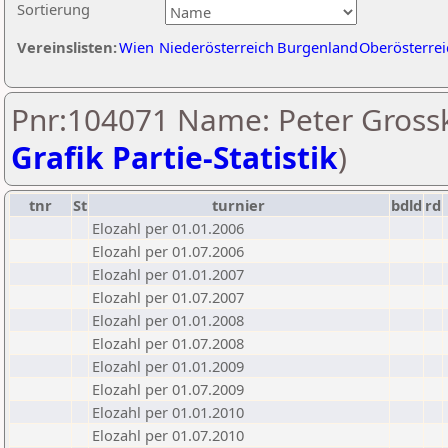
Sortierung
Vereinslisten:
Wien
Niederösterreich
Burgenland
Oberösterrei
Pnr:104071 Name: Peter Grossk
Grafik Partie-Statistik
)
tnr
St
turnier
bdld
rd
Elozahl per 01.01.2006
Elozahl per 01.07.2006
Elozahl per 01.01.2007
Elozahl per 01.07.2007
Elozahl per 01.01.2008
Elozahl per 01.07.2008
Elozahl per 01.01.2009
Elozahl per 01.07.2009
Elozahl per 01.01.2010
Elozahl per 01.07.2010