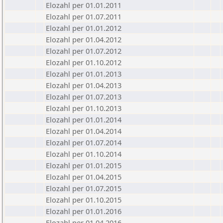
Elozahl per 01.01.2011
Elozahl per 01.07.2011
Elozahl per 01.01.2012
Elozahl per 01.04.2012
Elozahl per 01.07.2012
Elozahl per 01.10.2012
Elozahl per 01.01.2013
Elozahl per 01.04.2013
Elozahl per 01.07.2013
Elozahl per 01.10.2013
Elozahl per 01.01.2014
Elozahl per 01.04.2014
Elozahl per 01.07.2014
Elozahl per 01.10.2014
Elozahl per 01.01.2015
Elozahl per 01.04.2015
Elozahl per 01.07.2015
Elozahl per 01.10.2015
Elozahl per 01.01.2016
Elozahl per 01.04.2016