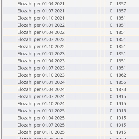
Elozahl per 01.04.2021
0
1857
Elozahl per 01.07.2021
0
1857
Elozahl per 01.10.2021
0
1851
Elozahl per 01.01.2022
0
1851
Elozahl per 01.04.2022
0
1851
Elozahl per 01.07.2022
0
1851
Elozahl per 01.10.2022
0
1851
Elozahl per 01.01.2023
0
1851
Elozahl per 01.04.2023
0
1851
Elozahl per 01.07.2023
0
1851
Elozahl per 01.10.2023
0
1862
Elozahl per 01.01.2024
0
1855
Elozahl per 01.04.2024
0
1873
Elozahl per 01.07.2024
0
1915
Elozahl per 01.10.2024
0
1915
Elozahl per 01.01.2025
0
1915
Elozahl per 01.04.2025
0
1915
Elozahl per 01.07.2025
0
1915
Elozahl per 01.10.2025
0
1915