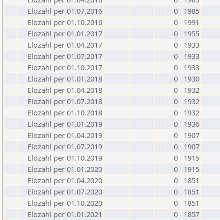
Elozahl per 01.07.2016
0
1985
Elozahl per 01.10.2016
0
1991
Elozahl per 01.01.2017
0
1955
Elozahl per 01.04.2017
0
1933
Elozahl per 01.07.2017
0
1933
Elozahl per 01.10.2017
0
1933
Elozahl per 01.01.2018
0
1930
Elozahl per 01.04.2018
0
1932
Elozahl per 01.07.2018
0
1932
Elozahl per 01.10.2018
0
1932
Elozahl per 01.01.2019
0
1936
Elozahl per 01.04.2019
0
1907
Elozahl per 01.07.2019
0
1907
Elozahl per 01.10.2019
0
1915
Elozahl per 01.01.2020
0
1915
Elozahl per 01.04.2020
0
1851
Elozahl per 01.07.2020
0
1851
Elozahl per 01.10.2020
0
1851
Elozahl per 01.01.2021
0
1857