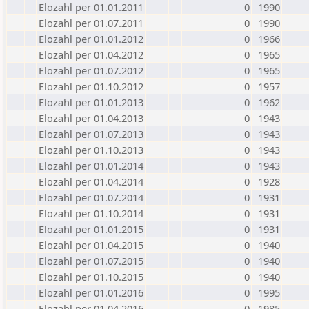
Elozahl per 01.01.2011
0
1990
Elozahl per 01.07.2011
0
1990
Elozahl per 01.01.2012
0
1966
Elozahl per 01.04.2012
0
1965
Elozahl per 01.07.2012
0
1965
Elozahl per 01.10.2012
0
1957
Elozahl per 01.01.2013
0
1962
Elozahl per 01.04.2013
0
1943
Elozahl per 01.07.2013
0
1943
Elozahl per 01.10.2013
0
1943
Elozahl per 01.01.2014
0
1943
Elozahl per 01.04.2014
0
1928
Elozahl per 01.07.2014
0
1931
Elozahl per 01.10.2014
0
1931
Elozahl per 01.01.2015
0
1931
Elozahl per 01.04.2015
0
1940
Elozahl per 01.07.2015
0
1940
Elozahl per 01.10.2015
0
1940
Elozahl per 01.01.2016
0
1995
Elozahl per 01.04.2016
0
1985