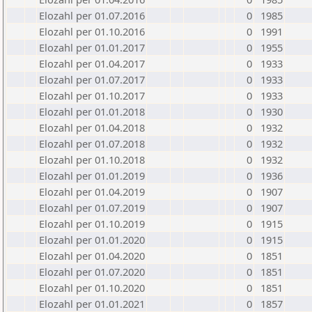
Elozahl per 01.07.2016
0
1985
Elozahl per 01.10.2016
0
1991
Elozahl per 01.01.2017
0
1955
Elozahl per 01.04.2017
0
1933
Elozahl per 01.07.2017
0
1933
Elozahl per 01.10.2017
0
1933
Elozahl per 01.01.2018
0
1930
Elozahl per 01.04.2018
0
1932
Elozahl per 01.07.2018
0
1932
Elozahl per 01.10.2018
0
1932
Elozahl per 01.01.2019
0
1936
Elozahl per 01.04.2019
0
1907
Elozahl per 01.07.2019
0
1907
Elozahl per 01.10.2019
0
1915
Elozahl per 01.01.2020
0
1915
Elozahl per 01.04.2020
0
1851
Elozahl per 01.07.2020
0
1851
Elozahl per 01.10.2020
0
1851
Elozahl per 01.01.2021
0
1857