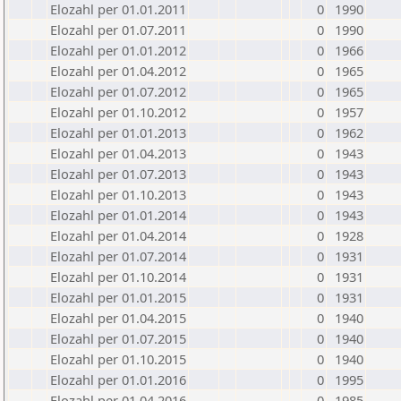
Elozahl per 01.01.2011
0
1990
Elozahl per 01.07.2011
0
1990
Elozahl per 01.01.2012
0
1966
Elozahl per 01.04.2012
0
1965
Elozahl per 01.07.2012
0
1965
Elozahl per 01.10.2012
0
1957
Elozahl per 01.01.2013
0
1962
Elozahl per 01.04.2013
0
1943
Elozahl per 01.07.2013
0
1943
Elozahl per 01.10.2013
0
1943
Elozahl per 01.01.2014
0
1943
Elozahl per 01.04.2014
0
1928
Elozahl per 01.07.2014
0
1931
Elozahl per 01.10.2014
0
1931
Elozahl per 01.01.2015
0
1931
Elozahl per 01.04.2015
0
1940
Elozahl per 01.07.2015
0
1940
Elozahl per 01.10.2015
0
1940
Elozahl per 01.01.2016
0
1995
Elozahl per 01.04.2016
0
1985