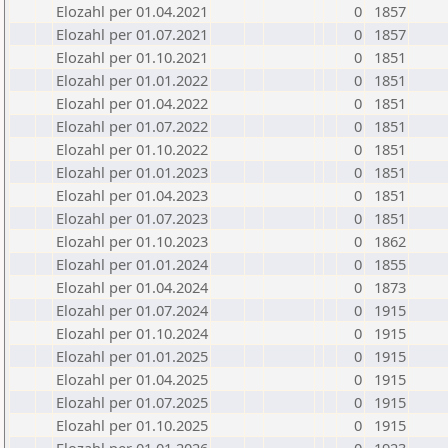
Elozahl per 01.04.2021
0
1857
Elozahl per 01.07.2021
0
1857
Elozahl per 01.10.2021
0
1851
Elozahl per 01.01.2022
0
1851
Elozahl per 01.04.2022
0
1851
Elozahl per 01.07.2022
0
1851
Elozahl per 01.10.2022
0
1851
Elozahl per 01.01.2023
0
1851
Elozahl per 01.04.2023
0
1851
Elozahl per 01.07.2023
0
1851
Elozahl per 01.10.2023
0
1862
Elozahl per 01.01.2024
0
1855
Elozahl per 01.04.2024
0
1873
Elozahl per 01.07.2024
0
1915
Elozahl per 01.10.2024
0
1915
Elozahl per 01.01.2025
0
1915
Elozahl per 01.04.2025
0
1915
Elozahl per 01.07.2025
0
1915
Elozahl per 01.10.2025
0
1915