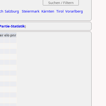
ch
Salzburg
Steiermark
Kärnten
Tirol
Vorarlberg
Partie-Statistik
)
er
elo
pnr