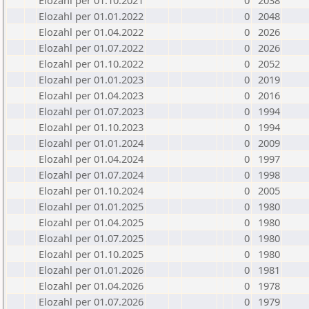
Elozahl per 01.10.2021
0
2038
Elozahl per 01.01.2022
0
2048
Elozahl per 01.04.2022
0
2026
Elozahl per 01.07.2022
0
2026
Elozahl per 01.10.2022
0
2052
Elozahl per 01.01.2023
0
2019
Elozahl per 01.04.2023
0
2016
Elozahl per 01.07.2023
0
1994
Elozahl per 01.10.2023
0
1994
Elozahl per 01.01.2024
0
2009
Elozahl per 01.04.2024
0
1997
Elozahl per 01.07.2024
0
1998
Elozahl per 01.10.2024
0
2005
Elozahl per 01.01.2025
0
1980
Elozahl per 01.04.2025
0
1980
Elozahl per 01.07.2025
0
1980
Elozahl per 01.10.2025
0
1980
Elozahl per 01.01.2026
0
1981
Elozahl per 01.04.2026
0
1978
Elozahl per 01.07.2026
0
1979