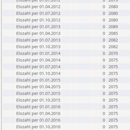
Elozahl per 01.04.2012
0
2080
Elozahl per 01.07.2012
0
2080
Elozahl per 01.10.2012
0
2080
Elozahl per 01.01.2013
0
2089
Elozahl per 01.04.2013
0
2085
Elozahl per 01.07.2013
0
2082
Elozahl per 01.10.2013
0
2082
Elozahl per 01.01.2014
0
2070
Elozahl per 01.04.2014
0
2075
Elozahl per 01.07.2014
0
2075
Elozahl per 01.10.2014
0
2075
Elozahl per 01.01.2015
0
2075
Elozahl per 01.04.2015
0
2075
Elozahl per 01.07.2015
0
2075
Elozahl per 01.10.2015
0
2075
Elozahl per 01.01.2016
0
2075
Elozahl per 01.04.2016
0
2075
Elozahl per 01.07.2016
0
2075
Elozahl per 01.10.2016
0
2075