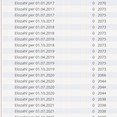
Elozahl per 01.01.2017
0
2070
Elozahl per 01.04.2017
0
2073
Elozahl per 01.07.2017
0
2073
Elozahl per 01.10.2017
0
2073
Elozahl per 01.01.2018
0
2073
Elozahl per 01.04.2018
0
2073
Elozahl per 01.07.2018
0
2073
Elozahl per 01.10.2018
0
2073
Elozahl per 01.01.2019
0
2073
Elozahl per 01.04.2019
0
2073
Elozahl per 01.07.2019
0
2073
Elozahl per 01.10.2019
0
2073
Elozahl per 01.01.2020
0
2066
Elozahl per 01.04.2020
0
2044
Elozahl per 01.07.2020
0
2044
Elozahl per 01.10.2020
0
2044
Elozahl per 01.01.2021
0
2038
Elozahl per 01.04.2021
0
2038
Elozahl per 01.07.2021
0
2038