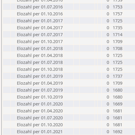
Elozahl per 01.07.2016
0
1753
Elozahl per 01.10.2016
0
1757
Elozahl per 01.01.2017
0
1725
Elozahl per 01.04.2017
0
1735
Elozahl per 01.07.2017
0
1714
Elozahl per 01.10.2017
0
1709
Elozahl per 01.01.2018
0
1708
Elozahl per 01.04.2018
0
1725
Elozahl per 01.07.2018
0
1725
Elozahl per 01.10.2018
0
1725
Elozahl per 01.01.2019
0
1737
Elozahl per 01.04.2019
0
1709
Elozahl per 01.07.2019
0
1680
Elozahl per 01.10.2019
0
1680
Elozahl per 01.01.2020
0
1669
Elozahl per 01.04.2020
0
1681
Elozahl per 01.07.2020
0
1681
Elozahl per 01.10.2020
0
1681
Elozahl per 01.01.2021
0
1692