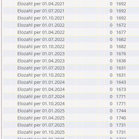
Elozahl per 01.04.2021
0
1692
Elozahl per 01.07.2021
0
1692
Elozahl per 01.10.2021
0
1692
Elozahl per 01.01.2022
0
1672
Elozahl per 01.04.2022
0
1677
Elozahl per 01.07.2022
0
1682
Elozahl per 01.10.2022
0
1682
Elozahl per 01.01.2023
0
1676
Elozahl per 01.04.2023
0
1636
Elozahl per 01.07.2023
0
1631
Elozahl per 01.10.2023
0
1631
Elozahl per 01.01.2024
0
1643
Elozahl per 01.04.2024
0
1673
Elozahl per 01.07.2024
0
1771
Elozahl per 01.10.2024
0
1771
Elozahl per 01.01.2025
0
1744
Elozahl per 01.04.2025
0
1740
Elozahl per 01.07.2025
0
1731
Elozahl per 01.10.2025
0
1731