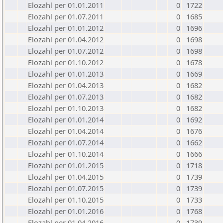
Elozahl per 01.01.2011
0
1722
Elozahl per 01.07.2011
0
1685
Elozahl per 01.01.2012
0
1696
Elozahl per 01.04.2012
0
1698
Elozahl per 01.07.2012
0
1698
Elozahl per 01.10.2012
0
1678
Elozahl per 01.01.2013
0
1669
Elozahl per 01.04.2013
0
1682
Elozahl per 01.07.2013
0
1682
Elozahl per 01.10.2013
0
1682
Elozahl per 01.01.2014
0
1692
Elozahl per 01.04.2014
0
1676
Elozahl per 01.07.2014
0
1662
Elozahl per 01.10.2014
0
1666
Elozahl per 01.01.2015
0
1718
Elozahl per 01.04.2015
0
1739
Elozahl per 01.07.2015
0
1739
Elozahl per 01.10.2015
0
1733
Elozahl per 01.01.2016
0
1768
Elozahl per 01.04.2016
0
1739