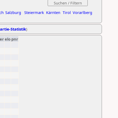
ch
Salzburg
Steiermark
Kärnten
Tirol
Vorarlberg
artie-Statistik
)
er
elo
pnr