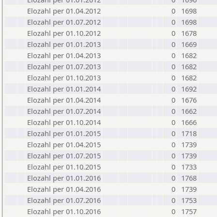
Elozahl per 01.04.2012
0
1698
Elozahl per 01.07.2012
0
1698
Elozahl per 01.10.2012
0
1678
Elozahl per 01.01.2013
0
1669
Elozahl per 01.04.2013
0
1682
Elozahl per 01.07.2013
0
1682
Elozahl per 01.10.2013
0
1682
Elozahl per 01.01.2014
0
1692
Elozahl per 01.04.2014
0
1676
Elozahl per 01.07.2014
0
1662
Elozahl per 01.10.2014
0
1666
Elozahl per 01.01.2015
0
1718
Elozahl per 01.04.2015
0
1739
Elozahl per 01.07.2015
0
1739
Elozahl per 01.10.2015
0
1733
Elozahl per 01.01.2016
0
1768
Elozahl per 01.04.2016
0
1739
Elozahl per 01.07.2016
0
1753
Elozahl per 01.10.2016
0
1757