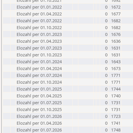
Elozahl per 01.10.2021
0
1692
Elozahl per 01.01.2022
0
1672
Elozahl per 01.04.2022
0
1677
Elozahl per 01.07.2022
0
1682
Elozahl per 01.10.2022
0
1682
Elozahl per 01.01.2023
0
1676
Elozahl per 01.04.2023
0
1636
Elozahl per 01.07.2023
0
1631
Elozahl per 01.10.2023
0
1631
Elozahl per 01.01.2024
0
1643
Elozahl per 01.04.2024
0
1673
Elozahl per 01.07.2024
0
1771
Elozahl per 01.10.2024
0
1771
Elozahl per 01.01.2025
0
1744
Elozahl per 01.04.2025
0
1740
Elozahl per 01.07.2025
0
1731
Elozahl per 01.10.2025
0
1731
Elozahl per 01.01.2026
0
1723
Elozahl per 01.04.2026
0
1741
Elozahl per 01.07.2026
0
1748