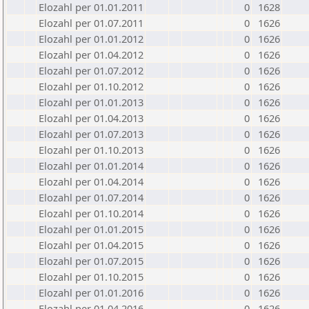
Elozahl per 01.01.2011
0
1628
Elozahl per 01.07.2011
0
1626
Elozahl per 01.01.2012
0
1626
Elozahl per 01.04.2012
0
1626
Elozahl per 01.07.2012
0
1626
Elozahl per 01.10.2012
0
1626
Elozahl per 01.01.2013
0
1626
Elozahl per 01.04.2013
0
1626
Elozahl per 01.07.2013
0
1626
Elozahl per 01.10.2013
0
1626
Elozahl per 01.01.2014
0
1626
Elozahl per 01.04.2014
0
1626
Elozahl per 01.07.2014
0
1626
Elozahl per 01.10.2014
0
1626
Elozahl per 01.01.2015
0
1626
Elozahl per 01.04.2015
0
1626
Elozahl per 01.07.2015
0
1626
Elozahl per 01.10.2015
0
1626
Elozahl per 01.01.2016
0
1626
Elozahl per 01.04.2016
0
1626