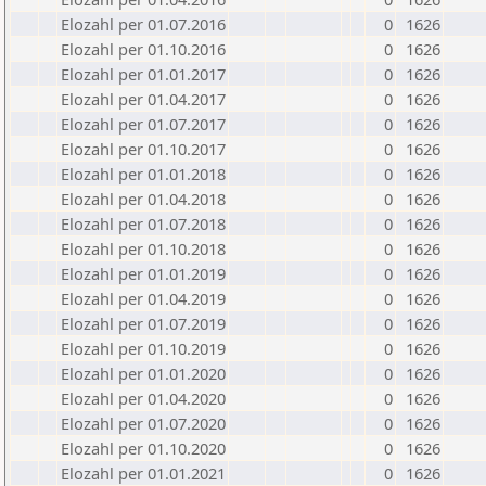
Elozahl per 01.07.2016
0
1626
Elozahl per 01.10.2016
0
1626
Elozahl per 01.01.2017
0
1626
Elozahl per 01.04.2017
0
1626
Elozahl per 01.07.2017
0
1626
Elozahl per 01.10.2017
0
1626
Elozahl per 01.01.2018
0
1626
Elozahl per 01.04.2018
0
1626
Elozahl per 01.07.2018
0
1626
Elozahl per 01.10.2018
0
1626
Elozahl per 01.01.2019
0
1626
Elozahl per 01.04.2019
0
1626
Elozahl per 01.07.2019
0
1626
Elozahl per 01.10.2019
0
1626
Elozahl per 01.01.2020
0
1626
Elozahl per 01.04.2020
0
1626
Elozahl per 01.07.2020
0
1626
Elozahl per 01.10.2020
0
1626
Elozahl per 01.01.2021
0
1626