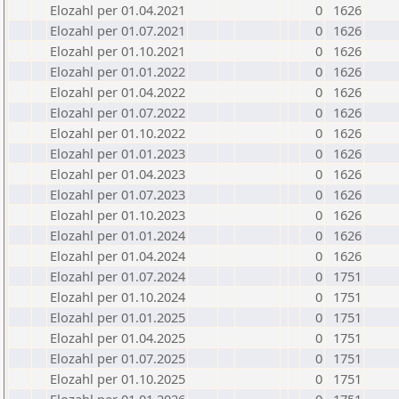
Elozahl per 01.04.2021
0
1626
Elozahl per 01.07.2021
0
1626
Elozahl per 01.10.2021
0
1626
Elozahl per 01.01.2022
0
1626
Elozahl per 01.04.2022
0
1626
Elozahl per 01.07.2022
0
1626
Elozahl per 01.10.2022
0
1626
Elozahl per 01.01.2023
0
1626
Elozahl per 01.04.2023
0
1626
Elozahl per 01.07.2023
0
1626
Elozahl per 01.10.2023
0
1626
Elozahl per 01.01.2024
0
1626
Elozahl per 01.04.2024
0
1626
Elozahl per 01.07.2024
0
1751
Elozahl per 01.10.2024
0
1751
Elozahl per 01.01.2025
0
1751
Elozahl per 01.04.2025
0
1751
Elozahl per 01.07.2025
0
1751
Elozahl per 01.10.2025
0
1751