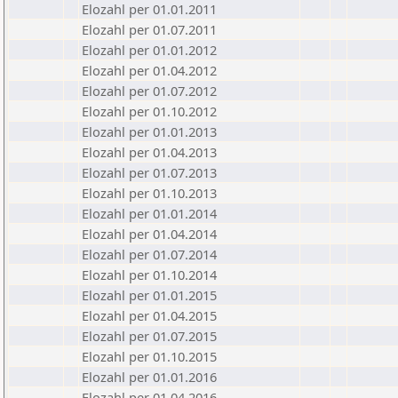
Elozahl per 01.01.2011
Elozahl per 01.07.2011
Elozahl per 01.01.2012
Elozahl per 01.04.2012
Elozahl per 01.07.2012
Elozahl per 01.10.2012
Elozahl per 01.01.2013
Elozahl per 01.04.2013
Elozahl per 01.07.2013
Elozahl per 01.10.2013
Elozahl per 01.01.2014
Elozahl per 01.04.2014
Elozahl per 01.07.2014
Elozahl per 01.10.2014
Elozahl per 01.01.2015
Elozahl per 01.04.2015
Elozahl per 01.07.2015
Elozahl per 01.10.2015
Elozahl per 01.01.2016
Elozahl per 01.04.2016