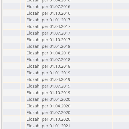
Elozahl per 01.07.2016
Elozahl per 01.10.2016
Elozahl per 01.01.2017
Elozahl per 01.04.2017
Elozahl per 01.07.2017
Elozahl per 01.10.2017
Elozahl per 01.01.2018
Elozahl per 01.04.2018
Elozahl per 01.07.2018
Elozahl per 01.10.2018
Elozahl per 01.01.2019
Elozahl per 01.04.2019
Elozahl per 01.07.2019
Elozahl per 01.10.2019
Elozahl per 01.01.2020
Elozahl per 01.04.2020
Elozahl per 01.07.2020
Elozahl per 01.10.2020
Elozahl per 01.01.2021