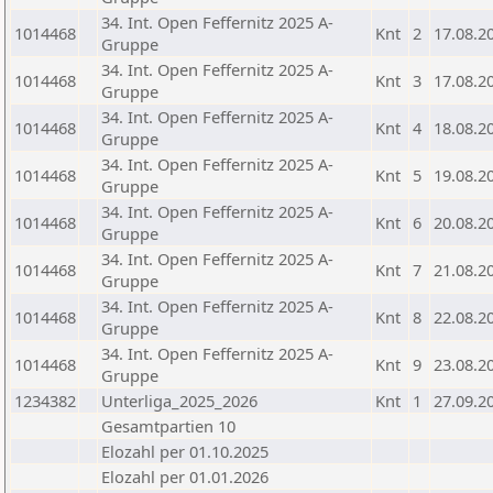
34. Int. Open Feffernitz 2025 A-
1014468
Knt
2
17.08.2
Gruppe
34. Int. Open Feffernitz 2025 A-
1014468
Knt
3
17.08.2
Gruppe
34. Int. Open Feffernitz 2025 A-
1014468
Knt
4
18.08.2
Gruppe
34. Int. Open Feffernitz 2025 A-
1014468
Knt
5
19.08.2
Gruppe
34. Int. Open Feffernitz 2025 A-
1014468
Knt
6
20.08.2
Gruppe
34. Int. Open Feffernitz 2025 A-
1014468
Knt
7
21.08.2
Gruppe
34. Int. Open Feffernitz 2025 A-
1014468
Knt
8
22.08.2
Gruppe
34. Int. Open Feffernitz 2025 A-
1014468
Knt
9
23.08.2
Gruppe
1234382
Unterliga_2025_2026
Knt
1
27.09.2
Gesamtpartien 10
Elozahl per 01.10.2025
Elozahl per 01.01.2026