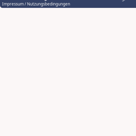
Impressum / Nutzungsbedingungen