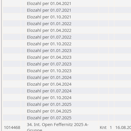
Elozahl per 01.04.2021
Elozahl per 01.07.2021
Elozahl per 01.10.2021
Elozahl per 01.01.2022
Elozahl per 01.04.2022
Elozahl per 01.07.2022
Elozahl per 01.10.2022
Elozahl per 01.01.2023
Elozahl per 01.04.2023
Elozahl per 01.07.2023
Elozahl per 01.10.2023
Elozahl per 01.01.2024
Elozahl per 01.04.2024
Elozahl per 01.07.2024
Elozahl per 01.10.2024
Elozahl per 01.01.2025
Elozahl per 01.04.2025
Elozahl per 01.07.2025
34. Int. Open Feffernitz 2025 A-
1014468
Knt
1
16.08.2
Gruppe