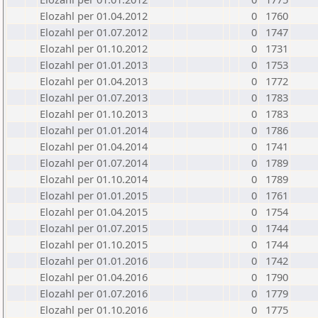
Elozahl per 01.04.2012
0
1760
Elozahl per 01.07.2012
0
1747
Elozahl per 01.10.2012
0
1731
Elozahl per 01.01.2013
0
1753
Elozahl per 01.04.2013
0
1772
Elozahl per 01.07.2013
0
1783
Elozahl per 01.10.2013
0
1783
Elozahl per 01.01.2014
0
1786
Elozahl per 01.04.2014
0
1741
Elozahl per 01.07.2014
0
1789
Elozahl per 01.10.2014
0
1789
Elozahl per 01.01.2015
0
1761
Elozahl per 01.04.2015
0
1754
Elozahl per 01.07.2015
0
1744
Elozahl per 01.10.2015
0
1744
Elozahl per 01.01.2016
0
1742
Elozahl per 01.04.2016
0
1790
Elozahl per 01.07.2016
0
1779
Elozahl per 01.10.2016
0
1775