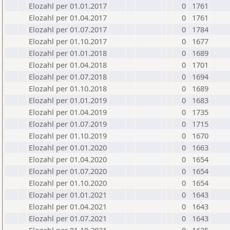
Elozahl per 01.01.2017
0
1761
Elozahl per 01.04.2017
0
1761
Elozahl per 01.07.2017
0
1784
Elozahl per 01.10.2017
0
1677
Elozahl per 01.01.2018
0
1689
Elozahl per 01.04.2018
0
1701
Elozahl per 01.07.2018
0
1694
Elozahl per 01.10.2018
0
1689
Elozahl per 01.01.2019
0
1683
Elozahl per 01.04.2019
0
1735
Elozahl per 01.07.2019
0
1715
Elozahl per 01.10.2019
0
1670
Elozahl per 01.01.2020
0
1663
Elozahl per 01.04.2020
0
1654
Elozahl per 01.07.2020
0
1654
Elozahl per 01.10.2020
0
1654
Elozahl per 01.01.2021
0
1643
Elozahl per 01.04.2021
0
1643
Elozahl per 01.07.2021
0
1643