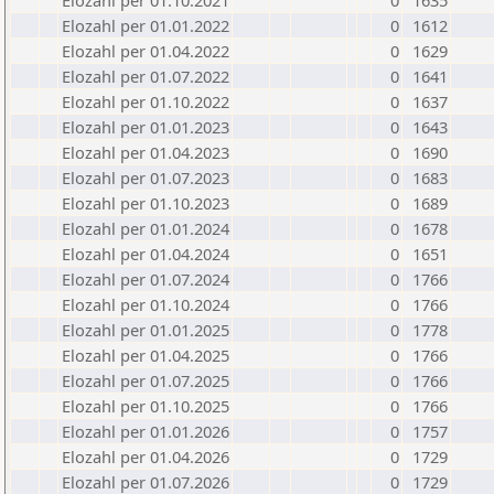
Elozahl per 01.10.2021
0
1635
Elozahl per 01.01.2022
0
1612
Elozahl per 01.04.2022
0
1629
Elozahl per 01.07.2022
0
1641
Elozahl per 01.10.2022
0
1637
Elozahl per 01.01.2023
0
1643
Elozahl per 01.04.2023
0
1690
Elozahl per 01.07.2023
0
1683
Elozahl per 01.10.2023
0
1689
Elozahl per 01.01.2024
0
1678
Elozahl per 01.04.2024
0
1651
Elozahl per 01.07.2024
0
1766
Elozahl per 01.10.2024
0
1766
Elozahl per 01.01.2025
0
1778
Elozahl per 01.04.2025
0
1766
Elozahl per 01.07.2025
0
1766
Elozahl per 01.10.2025
0
1766
Elozahl per 01.01.2026
0
1757
Elozahl per 01.04.2026
0
1729
Elozahl per 01.07.2026
0
1729