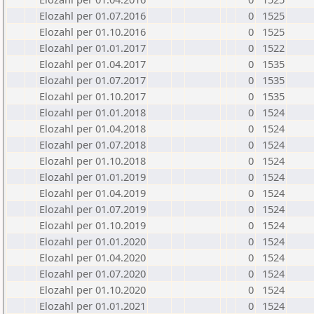
Elozahl per 01.07.2016
0
1525
Elozahl per 01.10.2016
0
1525
Elozahl per 01.01.2017
0
1522
Elozahl per 01.04.2017
0
1535
Elozahl per 01.07.2017
0
1535
Elozahl per 01.10.2017
0
1535
Elozahl per 01.01.2018
0
1524
Elozahl per 01.04.2018
0
1524
Elozahl per 01.07.2018
0
1524
Elozahl per 01.10.2018
0
1524
Elozahl per 01.01.2019
0
1524
Elozahl per 01.04.2019
0
1524
Elozahl per 01.07.2019
0
1524
Elozahl per 01.10.2019
0
1524
Elozahl per 01.01.2020
0
1524
Elozahl per 01.04.2020
0
1524
Elozahl per 01.07.2020
0
1524
Elozahl per 01.10.2020
0
1524
Elozahl per 01.01.2021
0
1524