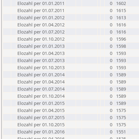
Elozahl per 01.01.2011
0
1602
Elozahl per 01.07.2011
0
1615
Elozahl per 01.01.2012
0
1613
Elozahl per 01.04.2012
0
1616
Elozahl per 01.07.2012
0
1616
Elozahl per 01.10.2012
0
1596
Elozahl per 01.01.2013
0
1598
Elozahl per 01.04.2013
0
1593
Elozahl per 01.07.2013
0
1593
Elozahl per 01.10.2013
0
1593
Elozahl per 01.01.2014
0
1589
Elozahl per 01.04.2014
0
1589
Elozahl per 01.07.2014
0
1589
Elozahl per 01.10.2014
0
1589
Elozahl per 01.01.2015
0
1589
Elozahl per 01.04.2015
0
1575
Elozahl per 01.07.2015
0
1575
Elozahl per 01.10.2015
0
1575
Elozahl per 01.01.2016
0
1551
Elozahl per 01.04.2016
0
1525