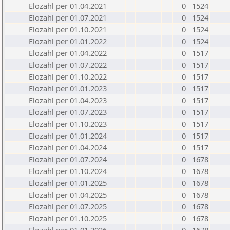
Elozahl per 01.04.2021
0
1524
Elozahl per 01.07.2021
0
1524
Elozahl per 01.10.2021
0
1524
Elozahl per 01.01.2022
0
1524
Elozahl per 01.04.2022
0
1517
Elozahl per 01.07.2022
0
1517
Elozahl per 01.10.2022
0
1517
Elozahl per 01.01.2023
0
1517
Elozahl per 01.04.2023
0
1517
Elozahl per 01.07.2023
0
1517
Elozahl per 01.10.2023
0
1517
Elozahl per 01.01.2024
0
1517
Elozahl per 01.04.2024
0
1517
Elozahl per 01.07.2024
0
1678
Elozahl per 01.10.2024
0
1678
Elozahl per 01.01.2025
0
1678
Elozahl per 01.04.2025
0
1678
Elozahl per 01.07.2025
0
1678
Elozahl per 01.10.2025
0
1678