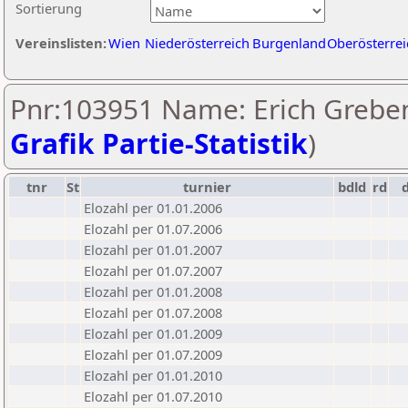
Sortierung
Vereinslisten:
Wien
Niederösterreich
Burgenland
Oberösterrei
Pnr:103951 Name: Erich Greben
Grafik Partie-Statistik
)
tnr
St
turnier
bdld
rd
Elozahl per 01.01.2006
Elozahl per 01.07.2006
Elozahl per 01.01.2007
Elozahl per 01.07.2007
Elozahl per 01.01.2008
Elozahl per 01.07.2008
Elozahl per 01.01.2009
Elozahl per 01.07.2009
Elozahl per 01.01.2010
Elozahl per 01.07.2010