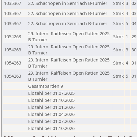
1035367
22. Schachopen in Semriach B-Turnier
Stmk
3
02
1035367
22. Schachopen in Semriach B-Turnier
Stmk
4
03
1035367
22. Schachopen in Semriach B-Turnier
Stmk
5
04
29. Intern. Raiffeisen Open Ratten 2025
1054263
Stmk
1
29
B Turnier
29. Intern. Raiffeisen Open Ratten 2025
1054263
Stmk
3
30
B Turnier
29. Intern. Raiffeisen Open Ratten 2025
1054263
Stmk
4
31
B Turnier
29. Intern. Raiffeisen Open Ratten 2025
1054263
Stmk
5
01
B Turnier
Gesamtpartien 9
Elozahl per 01.07.2025
Elozahl per 01.10.2025
Elozahl per 01.01.2026
Elozahl per 01.04.2026
Elozahl per 01.07.2026
Elozahl per 01.10.2026