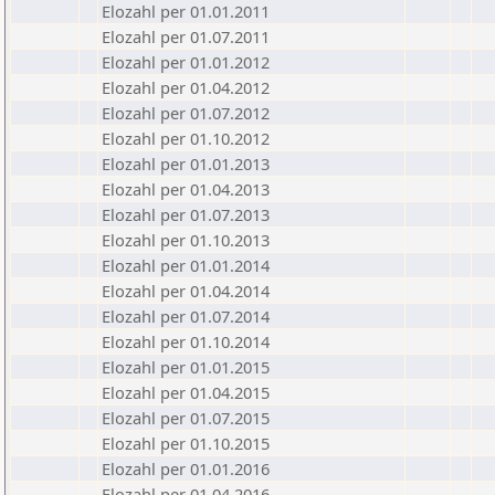
Elozahl per 01.01.2011
Elozahl per 01.07.2011
Elozahl per 01.01.2012
Elozahl per 01.04.2012
Elozahl per 01.07.2012
Elozahl per 01.10.2012
Elozahl per 01.01.2013
Elozahl per 01.04.2013
Elozahl per 01.07.2013
Elozahl per 01.10.2013
Elozahl per 01.01.2014
Elozahl per 01.04.2014
Elozahl per 01.07.2014
Elozahl per 01.10.2014
Elozahl per 01.01.2015
Elozahl per 01.04.2015
Elozahl per 01.07.2015
Elozahl per 01.10.2015
Elozahl per 01.01.2016
Elozahl per 01.04.2016