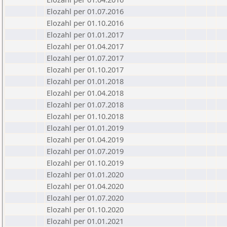
Elozahl per 01.07.2016
Elozahl per 01.10.2016
Elozahl per 01.01.2017
Elozahl per 01.04.2017
Elozahl per 01.07.2017
Elozahl per 01.10.2017
Elozahl per 01.01.2018
Elozahl per 01.04.2018
Elozahl per 01.07.2018
Elozahl per 01.10.2018
Elozahl per 01.01.2019
Elozahl per 01.04.2019
Elozahl per 01.07.2019
Elozahl per 01.10.2019
Elozahl per 01.01.2020
Elozahl per 01.04.2020
Elozahl per 01.07.2020
Elozahl per 01.10.2020
Elozahl per 01.01.2021