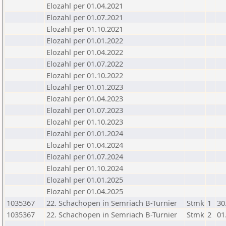
Elozahl per 01.04.2021
Elozahl per 01.07.2021
Elozahl per 01.10.2021
Elozahl per 01.01.2022
Elozahl per 01.04.2022
Elozahl per 01.07.2022
Elozahl per 01.10.2022
Elozahl per 01.01.2023
Elozahl per 01.04.2023
Elozahl per 01.07.2023
Elozahl per 01.10.2023
Elozahl per 01.01.2024
Elozahl per 01.04.2024
Elozahl per 01.07.2024
Elozahl per 01.10.2024
Elozahl per 01.01.2025
Elozahl per 01.04.2025
1035367
22. Schachopen in Semriach B-Turnier
Stmk
1
30
1035367
22. Schachopen in Semriach B-Turnier
Stmk
2
01