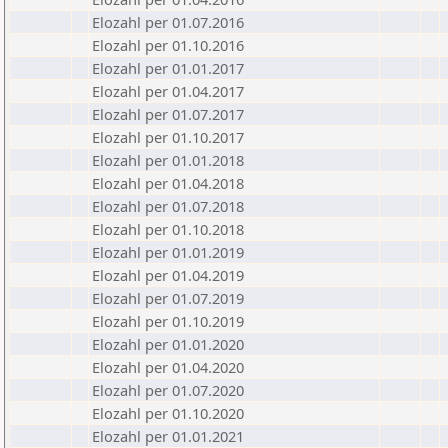
Elozahl per 01.07.2016
Elozahl per 01.10.2016
Elozahl per 01.01.2017
Elozahl per 01.04.2017
Elozahl per 01.07.2017
Elozahl per 01.10.2017
Elozahl per 01.01.2018
Elozahl per 01.04.2018
Elozahl per 01.07.2018
Elozahl per 01.10.2018
Elozahl per 01.01.2019
Elozahl per 01.04.2019
Elozahl per 01.07.2019
Elozahl per 01.10.2019
Elozahl per 01.01.2020
Elozahl per 01.04.2020
Elozahl per 01.07.2020
Elozahl per 01.10.2020
Elozahl per 01.01.2021