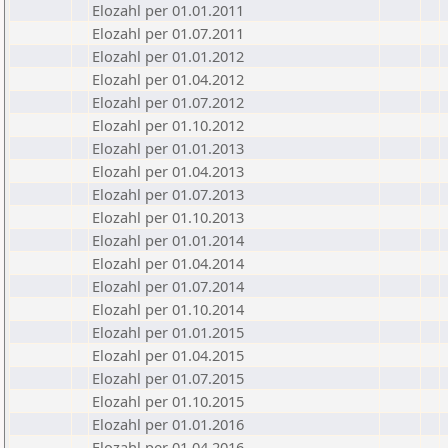
Elozahl per 01.01.2011
Elozahl per 01.07.2011
Elozahl per 01.01.2012
Elozahl per 01.04.2012
Elozahl per 01.07.2012
Elozahl per 01.10.2012
Elozahl per 01.01.2013
Elozahl per 01.04.2013
Elozahl per 01.07.2013
Elozahl per 01.10.2013
Elozahl per 01.01.2014
Elozahl per 01.04.2014
Elozahl per 01.07.2014
Elozahl per 01.10.2014
Elozahl per 01.01.2015
Elozahl per 01.04.2015
Elozahl per 01.07.2015
Elozahl per 01.10.2015
Elozahl per 01.01.2016
Elozahl per 01.04.2016