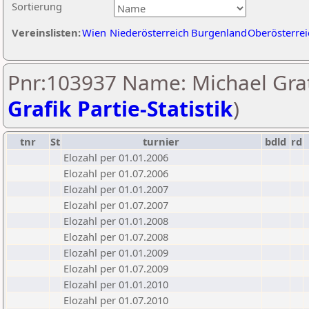
Sortierung
Vereinslisten:
Wien
Niederösterreich
Burgenland
Oberösterrei
Pnr:103937 Name: Michael Grat
Grafik Partie-Statistik
)
tnr
St
turnier
bdld
rd
Elozahl per 01.01.2006
Elozahl per 01.07.2006
Elozahl per 01.01.2007
Elozahl per 01.07.2007
Elozahl per 01.01.2008
Elozahl per 01.07.2008
Elozahl per 01.01.2009
Elozahl per 01.07.2009
Elozahl per 01.01.2010
Elozahl per 01.07.2010