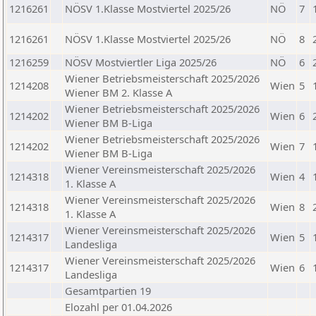
1216261
NÖSV 1.Klasse Mostviertel 2025/26
NÖ
7
1216261
NÖSV 1.Klasse Mostviertel 2025/26
NÖ
8
1216259
NÖSV Mostviertler Liga 2025/26
NÖ
6
Wiener Betriebsmeisterschaft 2025/2026
1214208
Wien
5
Wiener BM 2. Klasse A
Wiener Betriebsmeisterschaft 2025/2026
1214202
Wien
6
Wiener BM B-Liga
Wiener Betriebsmeisterschaft 2025/2026
1214202
Wien
7
Wiener BM B-Liga
Wiener Vereinsmeisterschaft 2025/2026
1214318
Wien
4
1. Klasse A
Wiener Vereinsmeisterschaft 2025/2026
1214318
Wien
8
1. Klasse A
Wiener Vereinsmeisterschaft 2025/2026
1214317
Wien
5
Landesliga
Wiener Vereinsmeisterschaft 2025/2026
1214317
Wien
6
Landesliga
Gesamtpartien 19
Elozahl per 01.04.2026