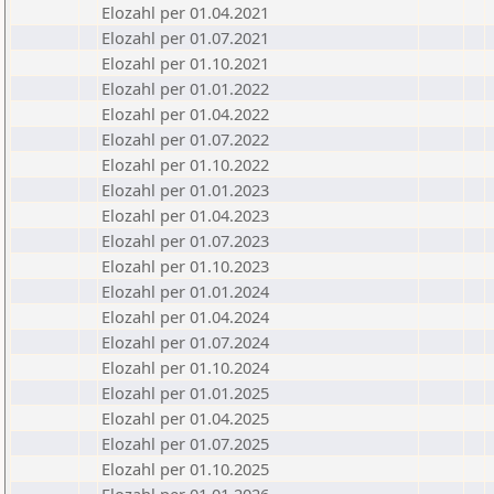
Elozahl per 01.04.2021
Elozahl per 01.07.2021
Elozahl per 01.10.2021
Elozahl per 01.01.2022
Elozahl per 01.04.2022
Elozahl per 01.07.2022
Elozahl per 01.10.2022
Elozahl per 01.01.2023
Elozahl per 01.04.2023
Elozahl per 01.07.2023
Elozahl per 01.10.2023
Elozahl per 01.01.2024
Elozahl per 01.04.2024
Elozahl per 01.07.2024
Elozahl per 01.10.2024
Elozahl per 01.01.2025
Elozahl per 01.04.2025
Elozahl per 01.07.2025
Elozahl per 01.10.2025