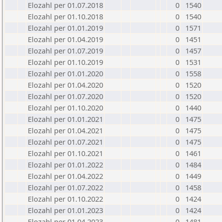
Elozahl per 01.07.2018
0
1540
Elozahl per 01.10.2018
0
1540
Elozahl per 01.01.2019
0
1571
Elozahl per 01.04.2019
0
1451
Elozahl per 01.07.2019
0
1457
Elozahl per 01.10.2019
0
1531
Elozahl per 01.01.2020
0
1558
Elozahl per 01.04.2020
0
1520
Elozahl per 01.07.2020
0
1520
Elozahl per 01.10.2020
0
1440
Elozahl per 01.01.2021
0
1475
Elozahl per 01.04.2021
0
1475
Elozahl per 01.07.2021
0
1475
Elozahl per 01.10.2021
0
1461
Elozahl per 01.01.2022
0
1484
Elozahl per 01.04.2022
0
1449
Elozahl per 01.07.2022
0
1458
Elozahl per 01.10.2022
0
1424
Elozahl per 01.01.2023
0
1424
Elozahl per 01.04.2023
0
1481