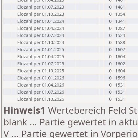
Elozahl per 01.07.2023
0
1481
Elozahl per 01.10.2023
0
1354
Elozahl per 01.01.2024
0
1341
Elozahl per 01.04.2024
0
1287
Elozahl per 01.07.2024
0
1524
Elozahl per 01.10.2024
0
1588
Elozahl per 01.01.2025
0
1607
Elozahl per 01.04.2025
0
1604
Elozahl per 01.07.2025
0
1602
Elozahl per 01.10.2025
0
1604
Elozahl per 01.01.2026
0
1596
Elozahl per 01.04.2026
0
1531
Elozahl per 01.07.2026
0
1531
Elozahl per 01.10.2026
0
1531
Hinweis1
Wertebereich Feld St 
blank ... Partie gewertet in akt
V ... Partie gewertet in Vorperi