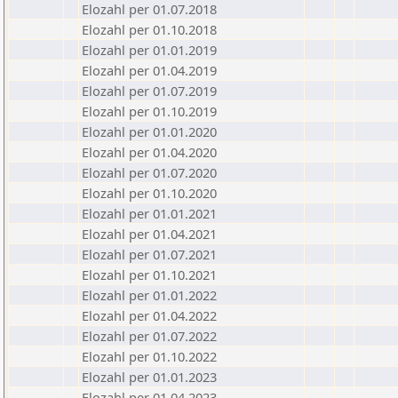
Elozahl per 01.07.2018
Elozahl per 01.10.2018
Elozahl per 01.01.2019
Elozahl per 01.04.2019
Elozahl per 01.07.2019
Elozahl per 01.10.2019
Elozahl per 01.01.2020
Elozahl per 01.04.2020
Elozahl per 01.07.2020
Elozahl per 01.10.2020
Elozahl per 01.01.2021
Elozahl per 01.04.2021
Elozahl per 01.07.2021
Elozahl per 01.10.2021
Elozahl per 01.01.2022
Elozahl per 01.04.2022
Elozahl per 01.07.2022
Elozahl per 01.10.2022
Elozahl per 01.01.2023
Elozahl per 01.04.2023