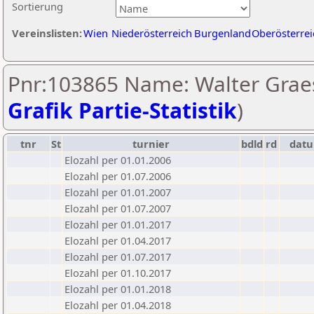
Sortierung
Vereinslisten:
Wien
Niederösterreich
Burgenland
Oberösterrei
Pnr:103865 Name: Walter Graes
Grafik Partie-Statistik
)
tnr
St
turnier
bdld
rd
dat
Elozahl per 01.01.2006
Elozahl per 01.07.2006
Elozahl per 01.01.2007
Elozahl per 01.07.2007
Elozahl per 01.01.2017
Elozahl per 01.04.2017
Elozahl per 01.07.2017
Elozahl per 01.10.2017
Elozahl per 01.01.2018
Elozahl per 01.04.2018