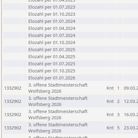
Elozahl per 01.07.2023
Elozahl per 01.10.2023
Elozahl per 01.01.2024
Elozahl per 01.04.2024
Elozahl per 01.07.2024
Elozahl per 01.10.2024
Elozahl per 01.01.2025
Elozahl per 01.04.2025
Elozahl per 01.07.2025
Elozahl per 01.10.2025
Elozahl per 01.01.2026
3. offene Stadtmeisterschaft
1332902
Knt
1
09.03.
Wolfsberg 2026
3. offene Stadtmeisterschaft
1332902
Knt
2
12.03.
Wolfsberg 2026
3. offene Stadtmeisterschaft
1332902
Knt
3
16.03.
Wolfsberg 2026
3. offene Stadtmeisterschaft
1332902
Knt
5
23.03.
Wolfsberg 2026
3. offene Stadtmeisterschaft