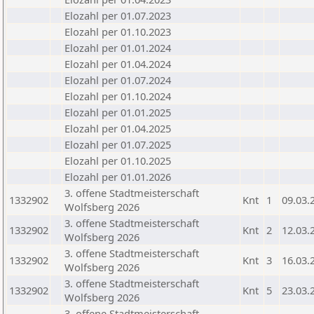
Elozahl per 01.07.2023
Elozahl per 01.10.2023
Elozahl per 01.01.2024
Elozahl per 01.04.2024
Elozahl per 01.07.2024
Elozahl per 01.10.2024
Elozahl per 01.01.2025
Elozahl per 01.04.2025
Elozahl per 01.07.2025
Elozahl per 01.10.2025
Elozahl per 01.01.2026
3. offene Stadtmeisterschaft
1332902
Knt
1
09.03.
Wolfsberg 2026
3. offene Stadtmeisterschaft
1332902
Knt
2
12.03.
Wolfsberg 2026
3. offene Stadtmeisterschaft
1332902
Knt
3
16.03.
Wolfsberg 2026
3. offene Stadtmeisterschaft
1332902
Knt
5
23.03.
Wolfsberg 2026
3. offene Stadtmeisterschaft