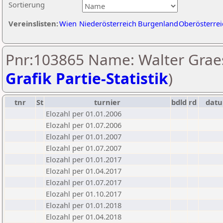
Sortierung
Vereinslisten:
Wien
Niederösterreich
Burgenland
Oberösterrei
Pnr:103865 Name: Walter Graes
Grafik Partie-Statistik
)
tnr
St
turnier
bdld
rd
dat
Elozahl per 01.01.2006
Elozahl per 01.07.2006
Elozahl per 01.01.2007
Elozahl per 01.07.2007
Elozahl per 01.01.2017
Elozahl per 01.04.2017
Elozahl per 01.07.2017
Elozahl per 01.10.2017
Elozahl per 01.01.2018
Elozahl per 01.04.2018