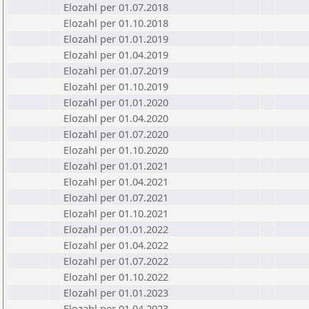
Elozahl per 01.07.2018
Elozahl per 01.10.2018
Elozahl per 01.01.2019
Elozahl per 01.04.2019
Elozahl per 01.07.2019
Elozahl per 01.10.2019
Elozahl per 01.01.2020
Elozahl per 01.04.2020
Elozahl per 01.07.2020
Elozahl per 01.10.2020
Elozahl per 01.01.2021
Elozahl per 01.04.2021
Elozahl per 01.07.2021
Elozahl per 01.10.2021
Elozahl per 01.01.2022
Elozahl per 01.04.2022
Elozahl per 01.07.2022
Elozahl per 01.10.2022
Elozahl per 01.01.2023
Elozahl per 01.04.2023