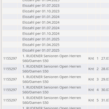
Elozahl per 01.07.2023
Elozahl per 01.10.2023
Elozahl per 01.01.2024
Elozahl per 01.04.2024
Elozahl per 01.07.2024
Elozahl per 01.10.2024
Elozahl per 01.01.2025
Elozahl per 01.04.2025
Elozahl per 01.07.2025
1. RUDENER Senioren Open Herren
1155297
Knt
1
27.0
S60/Damen S50
1. RUDENER Senioren Open Herren
1155297
Knt
2
28.0
S60/Damen S50
1. RUDENER Senioren Open Herren
1155297
Knt
3
29.0
S60/Damen S50
1. RUDENER Senioren Open Herren
1155297
Knt
4
30.0
S60/Damen S50
1. RUDENER Senioren Open Herren
1155297
Knt
5
31.0
S60/Damen S50
1. RUDENER Senioren Open Herren