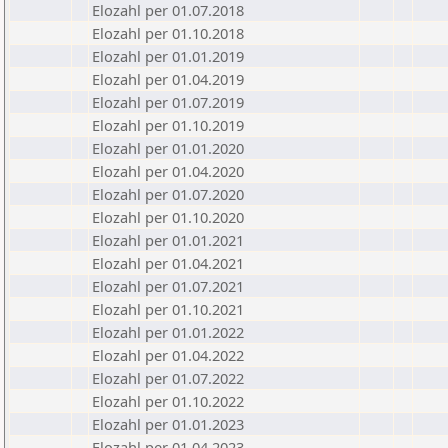
Elozahl per 01.07.2018
Elozahl per 01.10.2018
Elozahl per 01.01.2019
Elozahl per 01.04.2019
Elozahl per 01.07.2019
Elozahl per 01.10.2019
Elozahl per 01.01.2020
Elozahl per 01.04.2020
Elozahl per 01.07.2020
Elozahl per 01.10.2020
Elozahl per 01.01.2021
Elozahl per 01.04.2021
Elozahl per 01.07.2021
Elozahl per 01.10.2021
Elozahl per 01.01.2022
Elozahl per 01.04.2022
Elozahl per 01.07.2022
Elozahl per 01.10.2022
Elozahl per 01.01.2023
Elozahl per 01.04.2023