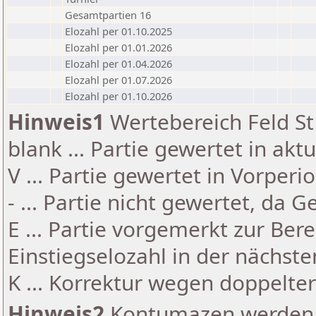
Gesamtpartien 16
Elozahl per 01.10.2025
Elozahl per 01.01.2026
Elozahl per 01.04.2026
Elozahl per 01.07.2026
Elozahl per 01.10.2026
Hinweis1
Wertebereich Feld St 
blank ... Partie gewertet in akt
V ... Partie gewertet in Vorperi
- ... Partie nicht gewertet, da 
E ... Partie vorgemerkt zur Be
Einstiegselozahl in der nächst
K ... Korrektur wegen doppelt
Hinweis2
Kontumazen werden g