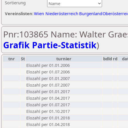
Sortierung
Vereinslisten:
Wien
Niederösterreich
Burgenland
Oberösterrei
Pnr:103865 Name: Walter Graes
Grafik Partie-Statistik
)
tnr
St
turnier
bdld
rd
da
Elozahl per 01.01.2006
Elozahl per 01.07.2006
Elozahl per 01.01.2007
Elozahl per 01.07.2007
Elozahl per 01.01.2017
Elozahl per 01.04.2017
Elozahl per 01.07.2017
Elozahl per 01.10.2017
Elozahl per 01.01.2018
Elozahl per 01.04.2018