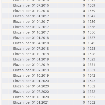
Elozahl per 01.07.2016
0
1569
Elozahl per 01.10.2016
0
1569
Elozahl per 01.01.2017
0
1547
Elozahl per 01.04.2017
0
1536
Elozahl per 01.07.2017
0
1556
Elozahl per 01.10.2017
0
1556
Elozahl per 01.01.2018
0
1587
Elozahl per 01.04.2018
0
1545
Elozahl per 01.07.2018
0
1528
Elozahl per 01.10.2018
0
1528
Elozahl per 01.01.2019
0
1523
Elozahl per 01.04.2019
0
1551
Elozahl per 01.07.2019
0
1551
Elozahl per 01.10.2019
0
1542
Elozahl per 01.01.2020
0
1543
Elozahl per 01.04.2020
0
1552
Elozahl per 01.07.2020
0
1552
Elozahl per 01.10.2020
0
1552
Elozahl per 01.01.2021
0
1552