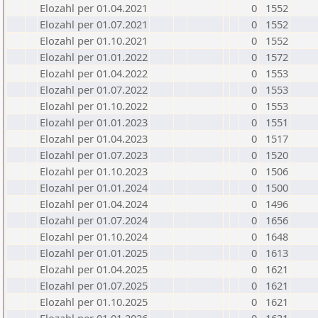
Elozahl per 01.04.2021
0
1552
Elozahl per 01.07.2021
0
1552
Elozahl per 01.10.2021
0
1552
Elozahl per 01.01.2022
0
1572
Elozahl per 01.04.2022
0
1553
Elozahl per 01.07.2022
0
1553
Elozahl per 01.10.2022
0
1553
Elozahl per 01.01.2023
0
1551
Elozahl per 01.04.2023
0
1517
Elozahl per 01.07.2023
0
1520
Elozahl per 01.10.2023
0
1506
Elozahl per 01.01.2024
0
1500
Elozahl per 01.04.2024
0
1496
Elozahl per 01.07.2024
0
1656
Elozahl per 01.10.2024
0
1648
Elozahl per 01.01.2025
0
1613
Elozahl per 01.04.2025
0
1621
Elozahl per 01.07.2025
0
1621
Elozahl per 01.10.2025
0
1621