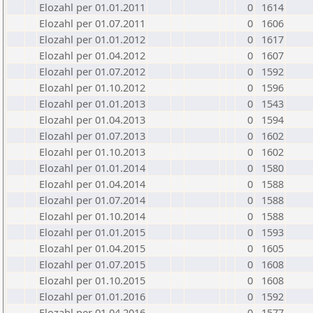
Elozahl per 01.01.2011
0
1614
Elozahl per 01.07.2011
0
1606
Elozahl per 01.01.2012
0
1617
Elozahl per 01.04.2012
0
1607
Elozahl per 01.07.2012
0
1592
Elozahl per 01.10.2012
0
1596
Elozahl per 01.01.2013
0
1543
Elozahl per 01.04.2013
0
1594
Elozahl per 01.07.2013
0
1602
Elozahl per 01.10.2013
0
1602
Elozahl per 01.01.2014
0
1580
Elozahl per 01.04.2014
0
1588
Elozahl per 01.07.2014
0
1588
Elozahl per 01.10.2014
0
1588
Elozahl per 01.01.2015
0
1593
Elozahl per 01.04.2015
0
1605
Elozahl per 01.07.2015
0
1608
Elozahl per 01.10.2015
0
1608
Elozahl per 01.01.2016
0
1592
Elozahl per 01.04.2016
0
1577