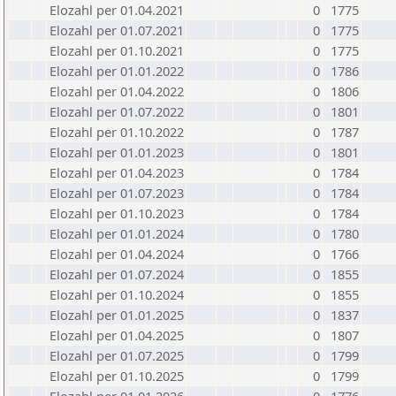
Elozahl per 01.04.2021
0
1775
Elozahl per 01.07.2021
0
1775
Elozahl per 01.10.2021
0
1775
Elozahl per 01.01.2022
0
1786
Elozahl per 01.04.2022
0
1806
Elozahl per 01.07.2022
0
1801
Elozahl per 01.10.2022
0
1787
Elozahl per 01.01.2023
0
1801
Elozahl per 01.04.2023
0
1784
Elozahl per 01.07.2023
0
1784
Elozahl per 01.10.2023
0
1784
Elozahl per 01.01.2024
0
1780
Elozahl per 01.04.2024
0
1766
Elozahl per 01.07.2024
0
1855
Elozahl per 01.10.2024
0
1855
Elozahl per 01.01.2025
0
1837
Elozahl per 01.04.2025
0
1807
Elozahl per 01.07.2025
0
1799
Elozahl per 01.10.2025
0
1799