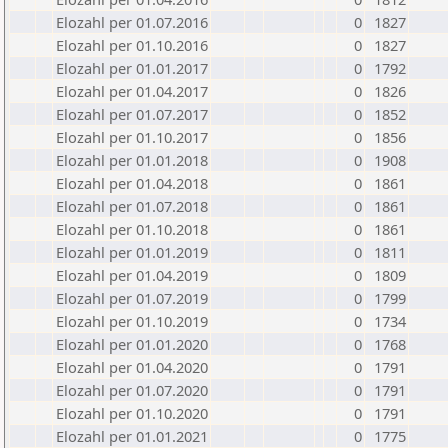
Elozahl per 01.07.2016
0
1827
Elozahl per 01.10.2016
0
1827
Elozahl per 01.01.2017
0
1792
Elozahl per 01.04.2017
0
1826
Elozahl per 01.07.2017
0
1852
Elozahl per 01.10.2017
0
1856
Elozahl per 01.01.2018
0
1908
Elozahl per 01.04.2018
0
1861
Elozahl per 01.07.2018
0
1861
Elozahl per 01.10.2018
0
1861
Elozahl per 01.01.2019
0
1811
Elozahl per 01.04.2019
0
1809
Elozahl per 01.07.2019
0
1799
Elozahl per 01.10.2019
0
1734
Elozahl per 01.01.2020
0
1768
Elozahl per 01.04.2020
0
1791
Elozahl per 01.07.2020
0
1791
Elozahl per 01.10.2020
0
1791
Elozahl per 01.01.2021
0
1775