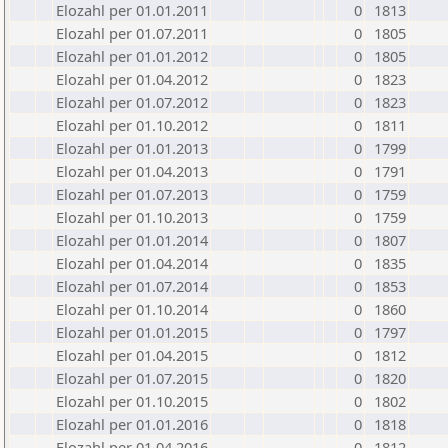
Elozahl per 01.01.2011
0
1813
Elozahl per 01.07.2011
0
1805
Elozahl per 01.01.2012
0
1805
Elozahl per 01.04.2012
0
1823
Elozahl per 01.07.2012
0
1823
Elozahl per 01.10.2012
0
1811
Elozahl per 01.01.2013
0
1799
Elozahl per 01.04.2013
0
1791
Elozahl per 01.07.2013
0
1759
Elozahl per 01.10.2013
0
1759
Elozahl per 01.01.2014
0
1807
Elozahl per 01.04.2014
0
1835
Elozahl per 01.07.2014
0
1853
Elozahl per 01.10.2014
0
1860
Elozahl per 01.01.2015
0
1797
Elozahl per 01.04.2015
0
1812
Elozahl per 01.07.2015
0
1820
Elozahl per 01.10.2015
0
1802
Elozahl per 01.01.2016
0
1818
Elozahl per 01.04.2016
0
1812