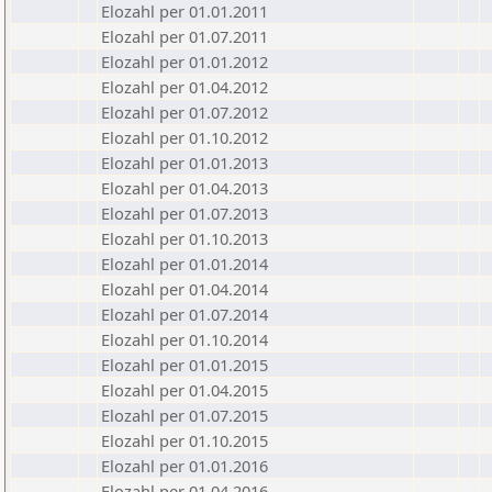
Elozahl per 01.01.2011
Elozahl per 01.07.2011
Elozahl per 01.01.2012
Elozahl per 01.04.2012
Elozahl per 01.07.2012
Elozahl per 01.10.2012
Elozahl per 01.01.2013
Elozahl per 01.04.2013
Elozahl per 01.07.2013
Elozahl per 01.10.2013
Elozahl per 01.01.2014
Elozahl per 01.04.2014
Elozahl per 01.07.2014
Elozahl per 01.10.2014
Elozahl per 01.01.2015
Elozahl per 01.04.2015
Elozahl per 01.07.2015
Elozahl per 01.10.2015
Elozahl per 01.01.2016
Elozahl per 01.04.2016