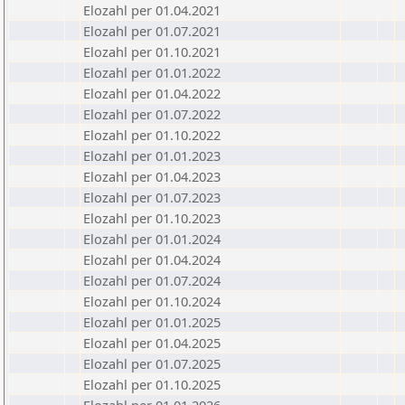
Elozahl per 01.04.2021
Elozahl per 01.07.2021
Elozahl per 01.10.2021
Elozahl per 01.01.2022
Elozahl per 01.04.2022
Elozahl per 01.07.2022
Elozahl per 01.10.2022
Elozahl per 01.01.2023
Elozahl per 01.04.2023
Elozahl per 01.07.2023
Elozahl per 01.10.2023
Elozahl per 01.01.2024
Elozahl per 01.04.2024
Elozahl per 01.07.2024
Elozahl per 01.10.2024
Elozahl per 01.01.2025
Elozahl per 01.04.2025
Elozahl per 01.07.2025
Elozahl per 01.10.2025