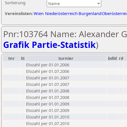
Sortierung
Vereinslisten:
Wien
Niederösterreich
Burgenland
Oberösterrei
Pnr:103764 Name: Alexander G
Grafik Partie-Statistik
)
tnr
St
turnier
bdld
rd
Elozahl per 01.01.2006
Elozahl per 01.07.2006
Elozahl per 01.01.2007
Elozahl per 01.07.2007
Elozahl per 01.01.2008
Elozahl per 01.07.2008
Elozahl per 01.01.2009
Elozahl per 01.07.2009
Elozahl per 01.01.2010
Elozahl per 01.07.2010