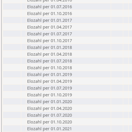
Elozahl per 01.07.2016
Elozahl per 01.10.2016
Elozahl per 01.01.2017
Elozahl per 01.04.2017
Elozahl per 01.07.2017
Elozahl per 01.10.2017
Elozahl per 01.01.2018
Elozahl per 01.04.2018
Elozahl per 01.07.2018
Elozahl per 01.10.2018
Elozahl per 01.01.2019
Elozahl per 01.04.2019
Elozahl per 01.07.2019
Elozahl per 01.10.2019
Elozahl per 01.01.2020
Elozahl per 01.04.2020
Elozahl per 01.07.2020
Elozahl per 01.10.2020
Elozahl per 01.01.2021