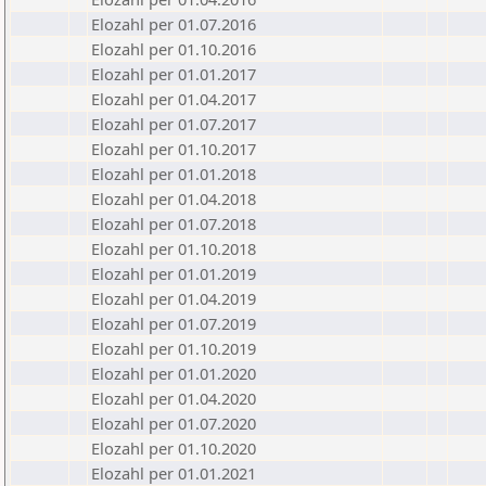
Elozahl per 01.07.2016
Elozahl per 01.10.2016
Elozahl per 01.01.2017
Elozahl per 01.04.2017
Elozahl per 01.07.2017
Elozahl per 01.10.2017
Elozahl per 01.01.2018
Elozahl per 01.04.2018
Elozahl per 01.07.2018
Elozahl per 01.10.2018
Elozahl per 01.01.2019
Elozahl per 01.04.2019
Elozahl per 01.07.2019
Elozahl per 01.10.2019
Elozahl per 01.01.2020
Elozahl per 01.04.2020
Elozahl per 01.07.2020
Elozahl per 01.10.2020
Elozahl per 01.01.2021