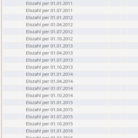
Elozahl per 01.01.2011
Elozahl per 01.07.2011
Elozahl per 01.01.2012
Elozahl per 01.04.2012
Elozahl per 01.07.2012
Elozahl per 01.10.2012
Elozahl per 01.01.2013
Elozahl per 01.04.2013
Elozahl per 01.07.2013
Elozahl per 01.10.2013
Elozahl per 01.01.2014
Elozahl per 01.04.2014
Elozahl per 01.07.2014
Elozahl per 01.10.2014
Elozahl per 01.01.2015
Elozahl per 01.04.2015
Elozahl per 01.07.2015
Elozahl per 01.10.2015
Elozahl per 01.01.2016
Elozahl per 01.04.2016