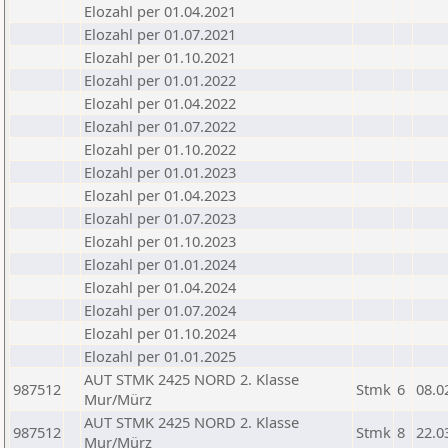
Elozahl per 01.04.2021
Elozahl per 01.07.2021
Elozahl per 01.10.2021
Elozahl per 01.01.2022
Elozahl per 01.04.2022
Elozahl per 01.07.2022
Elozahl per 01.10.2022
Elozahl per 01.01.2023
Elozahl per 01.04.2023
Elozahl per 01.07.2023
Elozahl per 01.10.2023
Elozahl per 01.01.2024
Elozahl per 01.04.2024
Elozahl per 01.07.2024
Elozahl per 01.10.2024
Elozahl per 01.01.2025
AUT STMK 2425 NORD 2. Klasse
987512
Stmk
6
08.0
Mur/Mürz
AUT STMK 2425 NORD 2. Klasse
987512
Stmk
8
22.0
Mur/Mürz