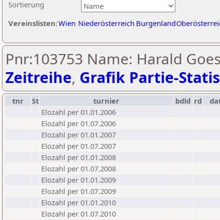
Sortierung
Vereinslisten:
Wien
Niederösterreich
Burgenland
Oberösterrei
Pnr:103753 Name: Harald Goes
Zeitreihe
,
Grafik Partie-Statis
tnr
St
turnier
bdld
rd
da
Elozahl per 01.01.2006
Elozahl per 01.07.2006
Elozahl per 01.01.2007
Elozahl per 01.07.2007
Elozahl per 01.01.2008
Elozahl per 01.07.2008
Elozahl per 01.01.2009
Elozahl per 01.07.2009
Elozahl per 01.01.2010
Elozahl per 01.07.2010