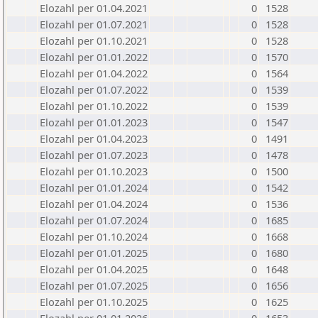
Elozahl per 01.04.2021
0
1528
Elozahl per 01.07.2021
0
1528
Elozahl per 01.10.2021
0
1528
Elozahl per 01.01.2022
0
1570
Elozahl per 01.04.2022
0
1564
Elozahl per 01.07.2022
0
1539
Elozahl per 01.10.2022
0
1539
Elozahl per 01.01.2023
0
1547
Elozahl per 01.04.2023
0
1491
Elozahl per 01.07.2023
0
1478
Elozahl per 01.10.2023
0
1500
Elozahl per 01.01.2024
0
1542
Elozahl per 01.04.2024
0
1536
Elozahl per 01.07.2024
0
1685
Elozahl per 01.10.2024
0
1668
Elozahl per 01.01.2025
0
1680
Elozahl per 01.04.2025
0
1648
Elozahl per 01.07.2025
0
1656
Elozahl per 01.10.2025
0
1625