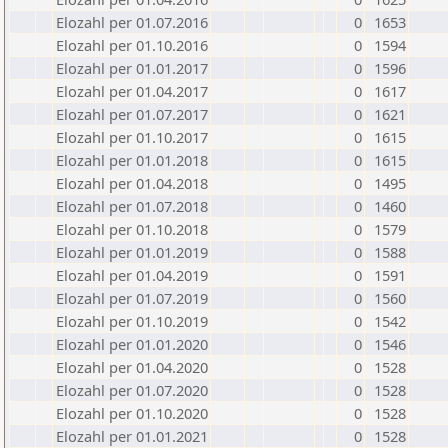
Elozahl per 01.07.2016
0
1653
Elozahl per 01.10.2016
0
1594
Elozahl per 01.01.2017
0
1596
Elozahl per 01.04.2017
0
1617
Elozahl per 01.07.2017
0
1621
Elozahl per 01.10.2017
0
1615
Elozahl per 01.01.2018
0
1615
Elozahl per 01.04.2018
0
1495
Elozahl per 01.07.2018
0
1460
Elozahl per 01.10.2018
0
1579
Elozahl per 01.01.2019
0
1588
Elozahl per 01.04.2019
0
1591
Elozahl per 01.07.2019
0
1560
Elozahl per 01.10.2019
0
1542
Elozahl per 01.01.2020
0
1546
Elozahl per 01.04.2020
0
1528
Elozahl per 01.07.2020
0
1528
Elozahl per 01.10.2020
0
1528
Elozahl per 01.01.2021
0
1528