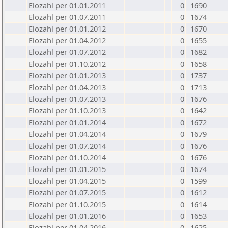
Elozahl per 01.01.2011
0
1690
Elozahl per 01.07.2011
0
1674
Elozahl per 01.01.2012
0
1670
Elozahl per 01.04.2012
0
1655
Elozahl per 01.07.2012
0
1682
Elozahl per 01.10.2012
0
1658
Elozahl per 01.01.2013
0
1737
Elozahl per 01.04.2013
0
1713
Elozahl per 01.07.2013
0
1676
Elozahl per 01.10.2013
0
1642
Elozahl per 01.01.2014
0
1672
Elozahl per 01.04.2014
0
1679
Elozahl per 01.07.2014
0
1676
Elozahl per 01.10.2014
0
1676
Elozahl per 01.01.2015
0
1674
Elozahl per 01.04.2015
0
1599
Elozahl per 01.07.2015
0
1612
Elozahl per 01.10.2015
0
1614
Elozahl per 01.01.2016
0
1653
Elozahl per 01.04.2016
0
1625