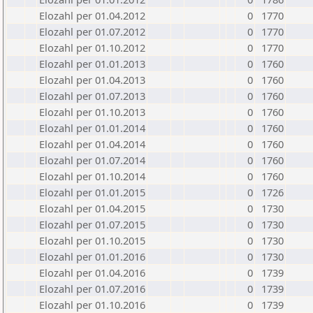
Elozahl per 01.04.2012
0
1770
Elozahl per 01.07.2012
0
1770
Elozahl per 01.10.2012
0
1770
Elozahl per 01.01.2013
0
1760
Elozahl per 01.04.2013
0
1760
Elozahl per 01.07.2013
0
1760
Elozahl per 01.10.2013
0
1760
Elozahl per 01.01.2014
0
1760
Elozahl per 01.04.2014
0
1760
Elozahl per 01.07.2014
0
1760
Elozahl per 01.10.2014
0
1760
Elozahl per 01.01.2015
0
1726
Elozahl per 01.04.2015
0
1730
Elozahl per 01.07.2015
0
1730
Elozahl per 01.10.2015
0
1730
Elozahl per 01.01.2016
0
1730
Elozahl per 01.04.2016
0
1739
Elozahl per 01.07.2016
0
1739
Elozahl per 01.10.2016
0
1739