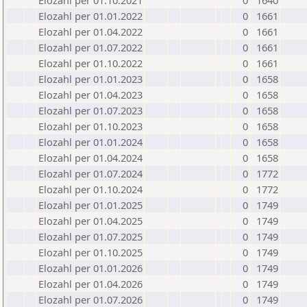
Elozahl per 01.10.2021
0
1640
Elozahl per 01.01.2022
0
1661
Elozahl per 01.04.2022
0
1661
Elozahl per 01.07.2022
0
1661
Elozahl per 01.10.2022
0
1661
Elozahl per 01.01.2023
0
1658
Elozahl per 01.04.2023
0
1658
Elozahl per 01.07.2023
0
1658
Elozahl per 01.10.2023
0
1658
Elozahl per 01.01.2024
0
1658
Elozahl per 01.04.2024
0
1658
Elozahl per 01.07.2024
0
1772
Elozahl per 01.10.2024
0
1772
Elozahl per 01.01.2025
0
1749
Elozahl per 01.04.2025
0
1749
Elozahl per 01.07.2025
0
1749
Elozahl per 01.10.2025
0
1749
Elozahl per 01.01.2026
0
1749
Elozahl per 01.04.2026
0
1749
Elozahl per 01.07.2026
0
1749