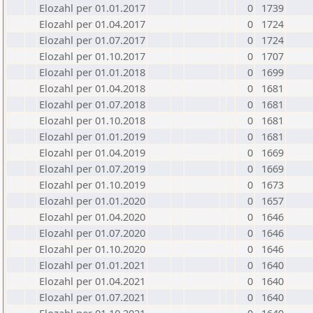
Elozahl per 01.01.2017
0
1739
Elozahl per 01.04.2017
0
1724
Elozahl per 01.07.2017
0
1724
Elozahl per 01.10.2017
0
1707
Elozahl per 01.01.2018
0
1699
Elozahl per 01.04.2018
0
1681
Elozahl per 01.07.2018
0
1681
Elozahl per 01.10.2018
0
1681
Elozahl per 01.01.2019
0
1681
Elozahl per 01.04.2019
0
1669
Elozahl per 01.07.2019
0
1669
Elozahl per 01.10.2019
0
1673
Elozahl per 01.01.2020
0
1657
Elozahl per 01.04.2020
0
1646
Elozahl per 01.07.2020
0
1646
Elozahl per 01.10.2020
0
1646
Elozahl per 01.01.2021
0
1640
Elozahl per 01.04.2021
0
1640
Elozahl per 01.07.2021
0
1640