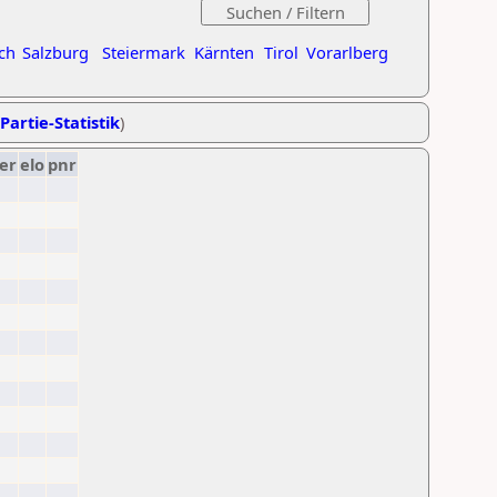
ch
Salzburg
Steiermark
Kärnten
Tirol
Vorarlberg
Partie-Statistik
)
er
elo
pnr