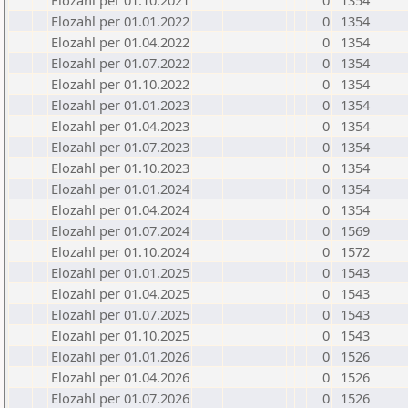
Elozahl per 01.10.2021
0
1354
Elozahl per 01.01.2022
0
1354
Elozahl per 01.04.2022
0
1354
Elozahl per 01.07.2022
0
1354
Elozahl per 01.10.2022
0
1354
Elozahl per 01.01.2023
0
1354
Elozahl per 01.04.2023
0
1354
Elozahl per 01.07.2023
0
1354
Elozahl per 01.10.2023
0
1354
Elozahl per 01.01.2024
0
1354
Elozahl per 01.04.2024
0
1354
Elozahl per 01.07.2024
0
1569
Elozahl per 01.10.2024
0
1572
Elozahl per 01.01.2025
0
1543
Elozahl per 01.04.2025
0
1543
Elozahl per 01.07.2025
0
1543
Elozahl per 01.10.2025
0
1543
Elozahl per 01.01.2026
0
1526
Elozahl per 01.04.2026
0
1526
Elozahl per 01.07.2026
0
1526