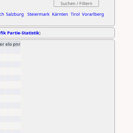
ch
Salzburg
Steiermark
Kärnten
Tirol
Vorarlberg
fik Partie-Statistik
)
er
elo
pnr