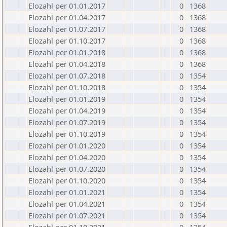
Elozahl per 01.01.2017
0
1368
Elozahl per 01.04.2017
0
1368
Elozahl per 01.07.2017
0
1368
Elozahl per 01.10.2017
0
1368
Elozahl per 01.01.2018
0
1368
Elozahl per 01.04.2018
0
1368
Elozahl per 01.07.2018
0
1354
Elozahl per 01.10.2018
0
1354
Elozahl per 01.01.2019
0
1354
Elozahl per 01.04.2019
0
1354
Elozahl per 01.07.2019
0
1354
Elozahl per 01.10.2019
0
1354
Elozahl per 01.01.2020
0
1354
Elozahl per 01.04.2020
0
1354
Elozahl per 01.07.2020
0
1354
Elozahl per 01.10.2020
0
1354
Elozahl per 01.01.2021
0
1354
Elozahl per 01.04.2021
0
1354
Elozahl per 01.07.2021
0
1354