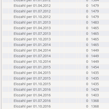
Elozahl per 01.04.2012
0
1479
Elozahl per 01.07.2012
0
1479
Elozahl per 01.10.2012
0
1479
Elozahl per 01.01.2013
0
1483
Elozahl per 01.04.2013
0
1465
Elozahl per 01.07.2013
0
1465
Elozahl per 01.10.2013
0
1465
Elozahl per 01.01.2014
0
1465
Elozahl per 01.04.2014
0
1449
Elozahl per 01.07.2014
0
1449
Elozahl per 01.10.2014
0
1449
Elozahl per 01.01.2015
0
1454
Elozahl per 01.04.2015
0
1435
Elozahl per 01.07.2015
0
1435
Elozahl per 01.10.2015
0
1435
Elozahl per 01.01.2016
0
1429
Elozahl per 01.04.2016
0
1403
Elozahl per 01.07.2016
0
1368
Elozahl per 01.10.2016
0
1368