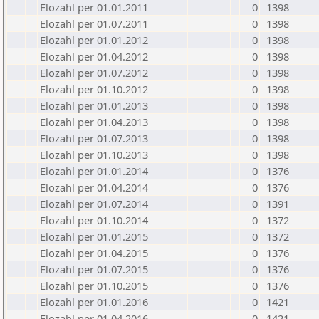
Elozahl per 01.01.2011
0
1398
Elozahl per 01.07.2011
0
1398
Elozahl per 01.01.2012
0
1398
Elozahl per 01.04.2012
0
1398
Elozahl per 01.07.2012
0
1398
Elozahl per 01.10.2012
0
1398
Elozahl per 01.01.2013
0
1398
Elozahl per 01.04.2013
0
1398
Elozahl per 01.07.2013
0
1398
Elozahl per 01.10.2013
0
1398
Elozahl per 01.01.2014
0
1376
Elozahl per 01.04.2014
0
1376
Elozahl per 01.07.2014
0
1391
Elozahl per 01.10.2014
0
1372
Elozahl per 01.01.2015
0
1372
Elozahl per 01.04.2015
0
1376
Elozahl per 01.07.2015
0
1376
Elozahl per 01.10.2015
0
1376
Elozahl per 01.01.2016
0
1421
Elozahl per 01.04.2016
0
1421