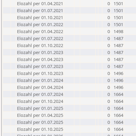
Elozahl per 01.04.2021
0
1501
Elozahl per 01.07.2021
0
1501
Elozahl per 01.10.2021
0
1501
Elozahl per 01.01.2022
0
1501
Elozahl per 01.04.2022
0
1498
Elozahl per 01.07.2022
0
1487
Elozahl per 01.10.2022
0
1487
Elozahl per 01.01.2023
0
1487
Elozahl per 01.04.2023
0
1487
Elozahl per 01.07.2023
0
1487
Elozahl per 01.10.2023
0
1496
Elozahl per 01.01.2024
0
1496
Elozahl per 01.04.2024
0
1496
Elozahl per 01.07.2024
0
1664
Elozahl per 01.10.2024
0
1664
Elozahl per 01.01.2025
0
1664
Elozahl per 01.04.2025
0
1664
Elozahl per 01.07.2025
0
1664
Elozahl per 01.10.2025
0
1664