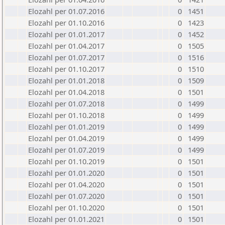
Elozahl per 01.07.2016
0
1451
Elozahl per 01.10.2016
0
1423
Elozahl per 01.01.2017
0
1452
Elozahl per 01.04.2017
0
1505
Elozahl per 01.07.2017
0
1516
Elozahl per 01.10.2017
0
1510
Elozahl per 01.01.2018
0
1509
Elozahl per 01.04.2018
0
1501
Elozahl per 01.07.2018
0
1499
Elozahl per 01.10.2018
0
1499
Elozahl per 01.01.2019
0
1499
Elozahl per 01.04.2019
0
1499
Elozahl per 01.07.2019
0
1499
Elozahl per 01.10.2019
0
1501
Elozahl per 01.01.2020
0
1501
Elozahl per 01.04.2020
0
1501
Elozahl per 01.07.2020
0
1501
Elozahl per 01.10.2020
0
1501
Elozahl per 01.01.2021
0
1501