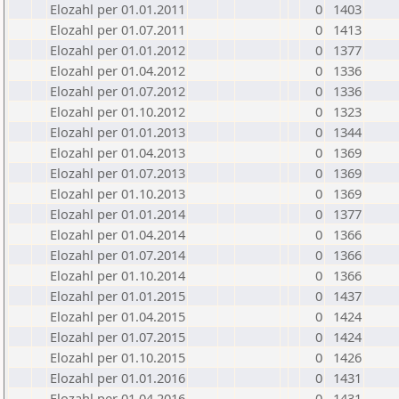
Elozahl per 01.01.2011
0
1403
Elozahl per 01.07.2011
0
1413
Elozahl per 01.01.2012
0
1377
Elozahl per 01.04.2012
0
1336
Elozahl per 01.07.2012
0
1336
Elozahl per 01.10.2012
0
1323
Elozahl per 01.01.2013
0
1344
Elozahl per 01.04.2013
0
1369
Elozahl per 01.07.2013
0
1369
Elozahl per 01.10.2013
0
1369
Elozahl per 01.01.2014
0
1377
Elozahl per 01.04.2014
0
1366
Elozahl per 01.07.2014
0
1366
Elozahl per 01.10.2014
0
1366
Elozahl per 01.01.2015
0
1437
Elozahl per 01.04.2015
0
1424
Elozahl per 01.07.2015
0
1424
Elozahl per 01.10.2015
0
1426
Elozahl per 01.01.2016
0
1431
Elozahl per 01.04.2016
0
1431