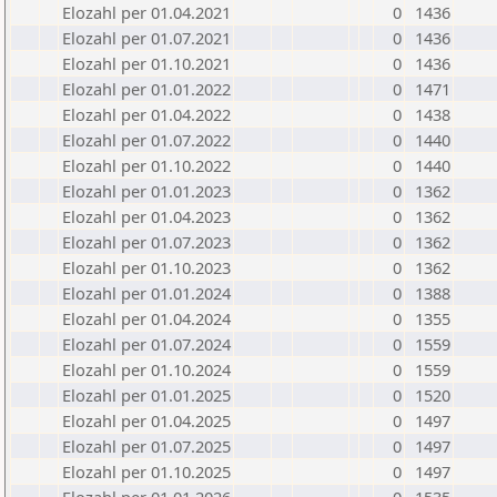
Elozahl per 01.04.2021
0
1436
Elozahl per 01.07.2021
0
1436
Elozahl per 01.10.2021
0
1436
Elozahl per 01.01.2022
0
1471
Elozahl per 01.04.2022
0
1438
Elozahl per 01.07.2022
0
1440
Elozahl per 01.10.2022
0
1440
Elozahl per 01.01.2023
0
1362
Elozahl per 01.04.2023
0
1362
Elozahl per 01.07.2023
0
1362
Elozahl per 01.10.2023
0
1362
Elozahl per 01.01.2024
0
1388
Elozahl per 01.04.2024
0
1355
Elozahl per 01.07.2024
0
1559
Elozahl per 01.10.2024
0
1559
Elozahl per 01.01.2025
0
1520
Elozahl per 01.04.2025
0
1497
Elozahl per 01.07.2025
0
1497
Elozahl per 01.10.2025
0
1497