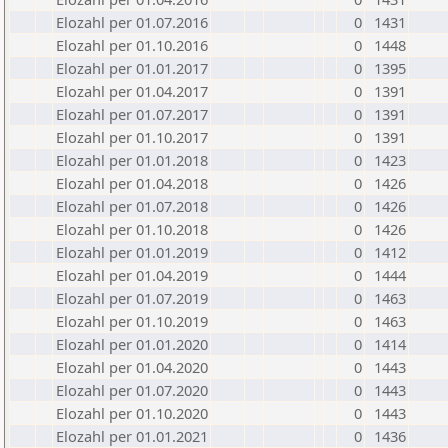
Elozahl per 01.07.2016
0
1431
Elozahl per 01.10.2016
0
1448
Elozahl per 01.01.2017
0
1395
Elozahl per 01.04.2017
0
1391
Elozahl per 01.07.2017
0
1391
Elozahl per 01.10.2017
0
1391
Elozahl per 01.01.2018
0
1423
Elozahl per 01.04.2018
0
1426
Elozahl per 01.07.2018
0
1426
Elozahl per 01.10.2018
0
1426
Elozahl per 01.01.2019
0
1412
Elozahl per 01.04.2019
0
1444
Elozahl per 01.07.2019
0
1463
Elozahl per 01.10.2019
0
1463
Elozahl per 01.01.2020
0
1414
Elozahl per 01.04.2020
0
1443
Elozahl per 01.07.2020
0
1443
Elozahl per 01.10.2020
0
1443
Elozahl per 01.01.2021
0
1436