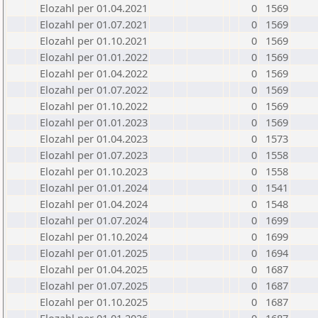
Elozahl per 01.04.2021
0
1569
Elozahl per 01.07.2021
0
1569
Elozahl per 01.10.2021
0
1569
Elozahl per 01.01.2022
0
1569
Elozahl per 01.04.2022
0
1569
Elozahl per 01.07.2022
0
1569
Elozahl per 01.10.2022
0
1569
Elozahl per 01.01.2023
0
1569
Elozahl per 01.04.2023
0
1573
Elozahl per 01.07.2023
0
1558
Elozahl per 01.10.2023
0
1558
Elozahl per 01.01.2024
0
1541
Elozahl per 01.04.2024
0
1548
Elozahl per 01.07.2024
0
1699
Elozahl per 01.10.2024
0
1699
Elozahl per 01.01.2025
0
1694
Elozahl per 01.04.2025
0
1687
Elozahl per 01.07.2025
0
1687
Elozahl per 01.10.2025
0
1687