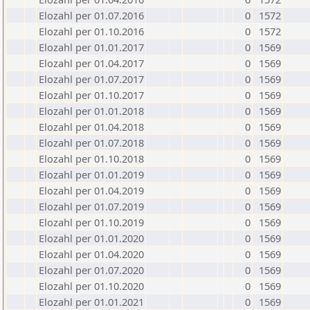
Elozahl per 01.07.2016
0
1572
Elozahl per 01.10.2016
0
1572
Elozahl per 01.01.2017
0
1569
Elozahl per 01.04.2017
0
1569
Elozahl per 01.07.2017
0
1569
Elozahl per 01.10.2017
0
1569
Elozahl per 01.01.2018
0
1569
Elozahl per 01.04.2018
0
1569
Elozahl per 01.07.2018
0
1569
Elozahl per 01.10.2018
0
1569
Elozahl per 01.01.2019
0
1569
Elozahl per 01.04.2019
0
1569
Elozahl per 01.07.2019
0
1569
Elozahl per 01.10.2019
0
1569
Elozahl per 01.01.2020
0
1569
Elozahl per 01.04.2020
0
1569
Elozahl per 01.07.2020
0
1569
Elozahl per 01.10.2020
0
1569
Elozahl per 01.01.2021
0
1569