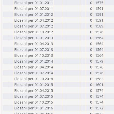
Elozahl per 01.01.2011
0
1575
Elozahl per 01.07.2011
0
1591
Elozahl per 01.01.2012
0
1591
Elozahl per 01.04.2012
0
1591
Elozahl per 01.07.2012
0
1589
Elozahl per 01.10.2012
0
1576
Elozahl per 01.01.2013
0
1564
Elozahl per 01.04.2013
0
1564
Elozahl per 01.07.2013
0
1564
Elozahl per 01.10.2013
0
1564
Elozahl per 01.01.2014
0
1579
Elozahl per 01.04.2014
0
1576
Elozahl per 01.07.2014
0
1576
Elozahl per 01.10.2014
0
1583
Elozahl per 01.01.2015
0
1601
Elozahl per 01.04.2015
0
1574
Elozahl per 01.07.2015
0
1574
Elozahl per 01.10.2015
0
1574
Elozahl per 01.01.2016
0
1572
Elozahl per 01.04.2016
0
1572