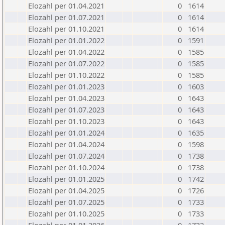
Elozahl per 01.04.2021
0
1614
Elozahl per 01.07.2021
0
1614
Elozahl per 01.10.2021
0
1614
Elozahl per 01.01.2022
0
1591
Elozahl per 01.04.2022
0
1585
Elozahl per 01.07.2022
0
1585
Elozahl per 01.10.2022
0
1585
Elozahl per 01.01.2023
0
1603
Elozahl per 01.04.2023
0
1643
Elozahl per 01.07.2023
0
1643
Elozahl per 01.10.2023
0
1643
Elozahl per 01.01.2024
0
1635
Elozahl per 01.04.2024
0
1598
Elozahl per 01.07.2024
0
1738
Elozahl per 01.10.2024
0
1738
Elozahl per 01.01.2025
0
1742
Elozahl per 01.04.2025
0
1726
Elozahl per 01.07.2025
0
1733
Elozahl per 01.10.2025
0
1733