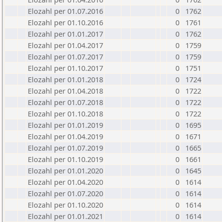
Elozahl per 01.07.2016
0
1762
Elozahl per 01.10.2016
0
1761
Elozahl per 01.01.2017
0
1762
Elozahl per 01.04.2017
0
1759
Elozahl per 01.07.2017
0
1759
Elozahl per 01.10.2017
0
1751
Elozahl per 01.01.2018
0
1724
Elozahl per 01.04.2018
0
1722
Elozahl per 01.07.2018
0
1722
Elozahl per 01.10.2018
0
1722
Elozahl per 01.01.2019
0
1695
Elozahl per 01.04.2019
0
1671
Elozahl per 01.07.2019
0
1665
Elozahl per 01.10.2019
0
1661
Elozahl per 01.01.2020
0
1645
Elozahl per 01.04.2020
0
1614
Elozahl per 01.07.2020
0
1614
Elozahl per 01.10.2020
0
1614
Elozahl per 01.01.2021
0
1614