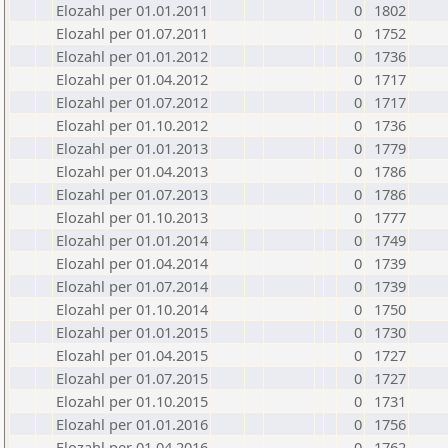
Elozahl per 01.01.2011
0
1802
Elozahl per 01.07.2011
0
1752
Elozahl per 01.01.2012
0
1736
Elozahl per 01.04.2012
0
1717
Elozahl per 01.07.2012
0
1717
Elozahl per 01.10.2012
0
1736
Elozahl per 01.01.2013
0
1779
Elozahl per 01.04.2013
0
1786
Elozahl per 01.07.2013
0
1786
Elozahl per 01.10.2013
0
1777
Elozahl per 01.01.2014
0
1749
Elozahl per 01.04.2014
0
1739
Elozahl per 01.07.2014
0
1739
Elozahl per 01.10.2014
0
1750
Elozahl per 01.01.2015
0
1730
Elozahl per 01.04.2015
0
1727
Elozahl per 01.07.2015
0
1727
Elozahl per 01.10.2015
0
1731
Elozahl per 01.01.2016
0
1756
Elozahl per 01.04.2016
0
1762