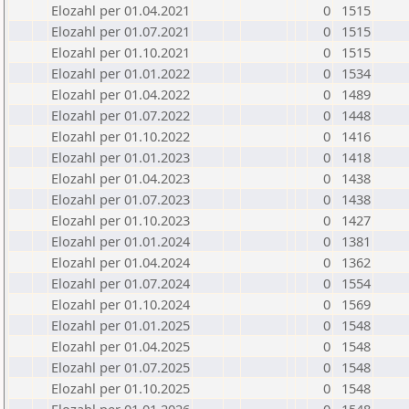
Elozahl per 01.04.2021
0
1515
Elozahl per 01.07.2021
0
1515
Elozahl per 01.10.2021
0
1515
Elozahl per 01.01.2022
0
1534
Elozahl per 01.04.2022
0
1489
Elozahl per 01.07.2022
0
1448
Elozahl per 01.10.2022
0
1416
Elozahl per 01.01.2023
0
1418
Elozahl per 01.04.2023
0
1438
Elozahl per 01.07.2023
0
1438
Elozahl per 01.10.2023
0
1427
Elozahl per 01.01.2024
0
1381
Elozahl per 01.04.2024
0
1362
Elozahl per 01.07.2024
0
1554
Elozahl per 01.10.2024
0
1569
Elozahl per 01.01.2025
0
1548
Elozahl per 01.04.2025
0
1548
Elozahl per 01.07.2025
0
1548
Elozahl per 01.10.2025
0
1548