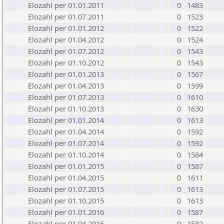
Elozahl per 01.01.2011
0
1483
Elozahl per 01.07.2011
0
1523
Elozahl per 01.01.2012
0
1522
Elozahl per 01.04.2012
0
1524
Elozahl per 01.07.2012
0
1543
Elozahl per 01.10.2012
0
1543
Elozahl per 01.01.2013
0
1567
Elozahl per 01.04.2013
0
1599
Elozahl per 01.07.2013
0
1610
Elozahl per 01.10.2013
0
1630
Elozahl per 01.01.2014
0
1613
Elozahl per 01.04.2014
0
1592
Elozahl per 01.07.2014
0
1592
Elozahl per 01.10.2014
0
1584
Elozahl per 01.01.2015
0
1587
Elozahl per 01.04.2015
0
1611
Elozahl per 01.07.2015
0
1613
Elozahl per 01.10.2015
0
1613
Elozahl per 01.01.2016
0
1587
Elozahl per 01.04.2016
0
1582