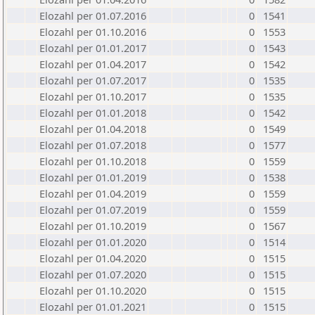
Elozahl per 01.07.2016
0
1541
Elozahl per 01.10.2016
0
1553
Elozahl per 01.01.2017
0
1543
Elozahl per 01.04.2017
0
1542
Elozahl per 01.07.2017
0
1535
Elozahl per 01.10.2017
0
1535
Elozahl per 01.01.2018
0
1542
Elozahl per 01.04.2018
0
1549
Elozahl per 01.07.2018
0
1577
Elozahl per 01.10.2018
0
1559
Elozahl per 01.01.2019
0
1538
Elozahl per 01.04.2019
0
1559
Elozahl per 01.07.2019
0
1559
Elozahl per 01.10.2019
0
1567
Elozahl per 01.01.2020
0
1514
Elozahl per 01.04.2020
0
1515
Elozahl per 01.07.2020
0
1515
Elozahl per 01.10.2020
0
1515
Elozahl per 01.01.2021
0
1515