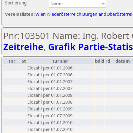
Sortierung
Vereinslisten:
Wien
Niederösterreich
Burgenland
Oberösterrei
Pnr:103501 Name: Ing. Robert 
Zeitreihe
,
Grafik Partie-Statis
tnr
St
turnier
bdld
rd
datum
Elozahl per 01.01.2006
Elozahl per 01.07.2006
Elozahl per 01.01.2007
Elozahl per 01.07.2007
Elozahl per 01.01.2008
Elozahl per 01.07.2008
Elozahl per 01.01.2009
Elozahl per 01.07.2009
Elozahl per 01.01.2010
Elozahl per 01.07.2010