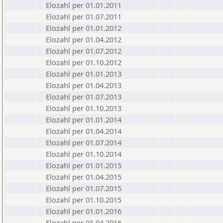
Elozahl per 01.01.2011
Elozahl per 01.07.2011
Elozahl per 01.01.2012
Elozahl per 01.04.2012
Elozahl per 01.07.2012
Elozahl per 01.10.2012
Elozahl per 01.01.2013
Elozahl per 01.04.2013
Elozahl per 01.07.2013
Elozahl per 01.10.2013
Elozahl per 01.01.2014
Elozahl per 01.04.2014
Elozahl per 01.07.2014
Elozahl per 01.10.2014
Elozahl per 01.01.2015
Elozahl per 01.04.2015
Elozahl per 01.07.2015
Elozahl per 01.10.2015
Elozahl per 01.01.2016
Elozahl per 01.04.2016