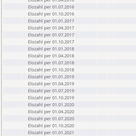
Elozahl per 01.07.2016
Elozahl per 01.10.2016
Elozahl per 01.01.2017
Elozahl per 01.04.2017
Elozahl per 01.07.2017
Elozahl per 01.10.2017
Elozahl per 01.01.2018
Elozahl per 01.04.2018
Elozahl per 01.07.2018
Elozahl per 01.10.2018
Elozahl per 01.01.2019
Elozahl per 01.04.2019
Elozahl per 01.07.2019
Elozahl per 01.10.2019
Elozahl per 01.01.2020
Elozahl per 01.04.2020
Elozahl per 01.07.2020
Elozahl per 01.10.2020
Elozahl per 01.01.2021