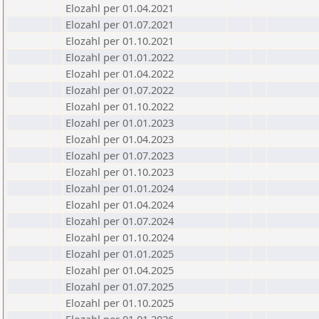
Elozahl per 01.04.2021
Elozahl per 01.07.2021
Elozahl per 01.10.2021
Elozahl per 01.01.2022
Elozahl per 01.04.2022
Elozahl per 01.07.2022
Elozahl per 01.10.2022
Elozahl per 01.01.2023
Elozahl per 01.04.2023
Elozahl per 01.07.2023
Elozahl per 01.10.2023
Elozahl per 01.01.2024
Elozahl per 01.04.2024
Elozahl per 01.07.2024
Elozahl per 01.10.2024
Elozahl per 01.01.2025
Elozahl per 01.04.2025
Elozahl per 01.07.2025
Elozahl per 01.10.2025