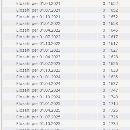
Elozahl per 01.04.2021
0
1652
Elozahl per 01.07.2021
0
1652
Elozahl per 01.10.2021
0
1652
Elozahl per 01.01.2022
0
1658
Elozahl per 01.04.2022
0
1646
Elozahl per 01.07.2022
0
1617
Elozahl per 01.10.2022
0
1617
Elozahl per 01.01.2023
0
1627
Elozahl per 01.04.2023
0
1628
Elozahl per 01.07.2023
0
1626
Elozahl per 01.10.2023
0
1633
Elozahl per 01.01.2024
0
1635
Elozahl per 01.04.2024
0
1637
Elozahl per 01.07.2024
0
1747
Elozahl per 01.10.2024
0
1749
Elozahl per 01.01.2025
0
1714
Elozahl per 01.04.2025
0
1726
Elozahl per 01.07.2025
0
1726
Elozahl per 01.10.2025
0
1734