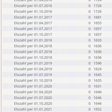
Elozahl per 01.07.2016
0
1726
Elozahl per 01.10.2016
0
1726
Elozahl per 01.01.2017
0
1681
Elozahl per 01.04.2017
0
1655
Elozahl per 01.07.2017
0
1657
Elozahl per 01.10.2017
0
1657
Elozahl per 01.01.2018
0
1633
Elozahl per 01.04.2018
0
1636
Elozahl per 01.07.2018
0
1636
Elozahl per 01.10.2018
0
1636
Elozahl per 01.01.2019
0
1596
Elozahl per 01.04.2019
0
1624
Elozahl per 01.07.2019
0
1645
Elozahl per 01.10.2019
0
1635
Elozahl per 01.01.2020
0
1631
Elozahl per 01.04.2020
0
1646
Elozahl per 01.07.2020
0
1646
Elozahl per 01.10.2020
0
1646
Elozahl per 01.01.2021
0
1652