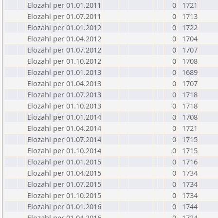
Elozahl per 01.01.2011
0
1721
Elozahl per 01.07.2011
0
1713
Elozahl per 01.01.2012
0
1722
Elozahl per 01.04.2012
0
1704
Elozahl per 01.07.2012
0
1707
Elozahl per 01.10.2012
0
1708
Elozahl per 01.01.2013
0
1689
Elozahl per 01.04.2013
0
1707
Elozahl per 01.07.2013
0
1718
Elozahl per 01.10.2013
0
1718
Elozahl per 01.01.2014
0
1708
Elozahl per 01.04.2014
0
1721
Elozahl per 01.07.2014
0
1715
Elozahl per 01.10.2014
0
1715
Elozahl per 01.01.2015
0
1716
Elozahl per 01.04.2015
0
1734
Elozahl per 01.07.2015
0
1734
Elozahl per 01.10.2015
0
1734
Elozahl per 01.01.2016
0
1744
Elozahl per 01.04.2016
0
1724