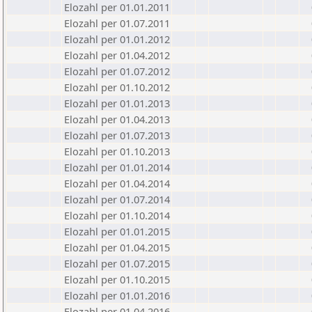
Elozahl per 01.01.2011
Elozahl per 01.07.2011
Elozahl per 01.01.2012
Elozahl per 01.04.2012
Elozahl per 01.07.2012
Elozahl per 01.10.2012
Elozahl per 01.01.2013
Elozahl per 01.04.2013
Elozahl per 01.07.2013
Elozahl per 01.10.2013
Elozahl per 01.01.2014
Elozahl per 01.04.2014
Elozahl per 01.07.2014
Elozahl per 01.10.2014
Elozahl per 01.01.2015
Elozahl per 01.04.2015
Elozahl per 01.07.2015
Elozahl per 01.10.2015
Elozahl per 01.01.2016
Elozahl per 01.04.2016