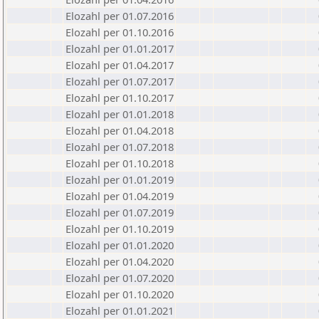
Elozahl per 01.07.2016
Elozahl per 01.10.2016
Elozahl per 01.01.2017
Elozahl per 01.04.2017
Elozahl per 01.07.2017
Elozahl per 01.10.2017
Elozahl per 01.01.2018
Elozahl per 01.04.2018
Elozahl per 01.07.2018
Elozahl per 01.10.2018
Elozahl per 01.01.2019
Elozahl per 01.04.2019
Elozahl per 01.07.2019
Elozahl per 01.10.2019
Elozahl per 01.01.2020
Elozahl per 01.04.2020
Elozahl per 01.07.2020
Elozahl per 01.10.2020
Elozahl per 01.01.2021