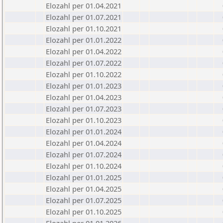
Elozahl per 01.04.2021
Elozahl per 01.07.2021
Elozahl per 01.10.2021
Elozahl per 01.01.2022
Elozahl per 01.04.2022
Elozahl per 01.07.2022
Elozahl per 01.10.2022
Elozahl per 01.01.2023
Elozahl per 01.04.2023
Elozahl per 01.07.2023
Elozahl per 01.10.2023
Elozahl per 01.01.2024
Elozahl per 01.04.2024
Elozahl per 01.07.2024
Elozahl per 01.10.2024
Elozahl per 01.01.2025
Elozahl per 01.04.2025
Elozahl per 01.07.2025
Elozahl per 01.10.2025