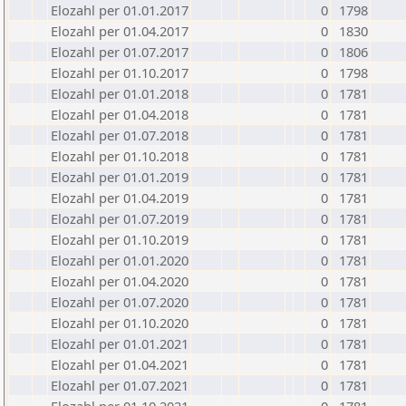
Elozahl per 01.01.2017
0
1798
Elozahl per 01.04.2017
0
1830
Elozahl per 01.07.2017
0
1806
Elozahl per 01.10.2017
0
1798
Elozahl per 01.01.2018
0
1781
Elozahl per 01.04.2018
0
1781
Elozahl per 01.07.2018
0
1781
Elozahl per 01.10.2018
0
1781
Elozahl per 01.01.2019
0
1781
Elozahl per 01.04.2019
0
1781
Elozahl per 01.07.2019
0
1781
Elozahl per 01.10.2019
0
1781
Elozahl per 01.01.2020
0
1781
Elozahl per 01.04.2020
0
1781
Elozahl per 01.07.2020
0
1781
Elozahl per 01.10.2020
0
1781
Elozahl per 01.01.2021
0
1781
Elozahl per 01.04.2021
0
1781
Elozahl per 01.07.2021
0
1781