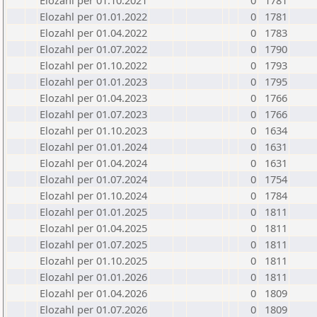
Elozahl per 01.10.2021
0
1781
Elozahl per 01.01.2022
0
1781
Elozahl per 01.04.2022
0
1783
Elozahl per 01.07.2022
0
1790
Elozahl per 01.10.2022
0
1793
Elozahl per 01.01.2023
0
1795
Elozahl per 01.04.2023
0
1766
Elozahl per 01.07.2023
0
1766
Elozahl per 01.10.2023
0
1634
Elozahl per 01.01.2024
0
1631
Elozahl per 01.04.2024
0
1631
Elozahl per 01.07.2024
0
1754
Elozahl per 01.10.2024
0
1784
Elozahl per 01.01.2025
0
1811
Elozahl per 01.04.2025
0
1811
Elozahl per 01.07.2025
0
1811
Elozahl per 01.10.2025
0
1811
Elozahl per 01.01.2026
0
1811
Elozahl per 01.04.2026
0
1809
Elozahl per 01.07.2026
0
1809