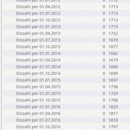
Elozahl per 01.04.2012
0
1713
Elozahl per 01.07.2012
0
1713
Elozahl per 01.10.2012
0
1713
Elozahl per 01.01.2013
0
1713
Elozahl per 01.04.2013
0
1722
Elozahl per 01.07.2013
0
1679
Elozahl per 01.10.2013
0
1677
Elozahl per 01.01.2014
0
1682
Elozahl per 01.04.2014
0
1679
Elozahl per 01.07.2014
0
1666
Elozahl per 01.10.2014
0
1699
Elozahl per 01.01.2015
0
1697
Elozahl per 01.04.2015
0
1738
Elozahl per 01.07.2015
0
1729
Elozahl per 01.10.2015
0
1788
Elozahl per 01.01.2016
0
1823
Elozahl per 01.04.2016
0
1817
Elozahl per 01.07.2016
0
1818
Elozahl per 01.10.2016
0
1797