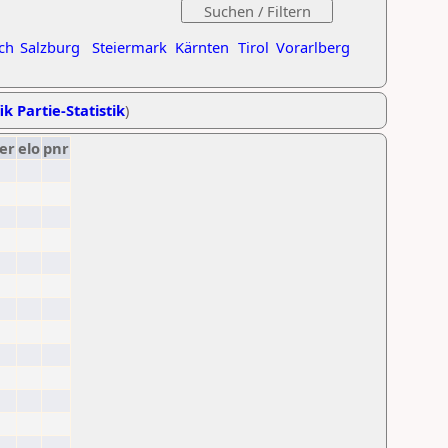
ch
Salzburg
Steiermark
Kärnten
Tirol
Vorarlberg
ik Partie-Statistik
)
er
elo
pnr