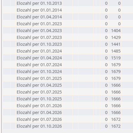
Elozahl per 01.10.2013
0
0
Elozahl per 01.01.2014
0
0
Elozahl per 01.04.2014
0
0
Elozahl per 01.01.2023
0
0
Elozahl per 01.04.2023
0
1404
Elozahl per 01.07.2023
0
1429
Elozahl per 01.10.2023
0
1441
Elozahl per 01.01.2024
0
1485
Elozahl per 01.04.2024
0
1519
Elozahl per 01.07.2024
0
1679
Elozahl per 01.10.2024
0
1679
Elozahl per 01.01.2025
0
1679
Elozahl per 01.04.2025
0
1666
Elozahl per 01.07.2025
0
1666
Elozahl per 01.10.2025
0
1666
Elozahl per 01.01.2026
0
1666
Elozahl per 01.04.2026
0
1666
Elozahl per 01.07.2026
0
1672
Elozahl per 01.10.2026
0
1672