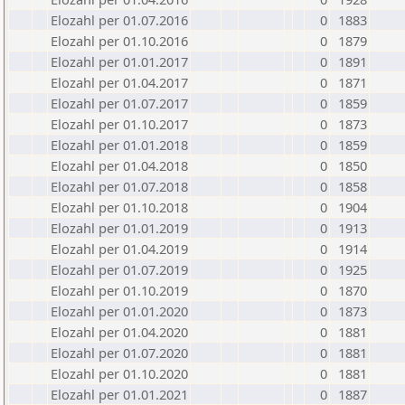
Elozahl per 01.07.2016
0
1883
Elozahl per 01.10.2016
0
1879
Elozahl per 01.01.2017
0
1891
Elozahl per 01.04.2017
0
1871
Elozahl per 01.07.2017
0
1859
Elozahl per 01.10.2017
0
1873
Elozahl per 01.01.2018
0
1859
Elozahl per 01.04.2018
0
1850
Elozahl per 01.07.2018
0
1858
Elozahl per 01.10.2018
0
1904
Elozahl per 01.01.2019
0
1913
Elozahl per 01.04.2019
0
1914
Elozahl per 01.07.2019
0
1925
Elozahl per 01.10.2019
0
1870
Elozahl per 01.01.2020
0
1873
Elozahl per 01.04.2020
0
1881
Elozahl per 01.07.2020
0
1881
Elozahl per 01.10.2020
0
1881
Elozahl per 01.01.2021
0
1887