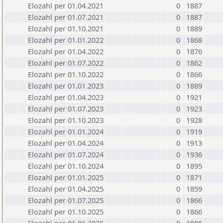
Elozahl per 01.04.2021
0
1887
Elozahl per 01.07.2021
0
1887
Elozahl per 01.10.2021
0
1889
Elozahl per 01.01.2022
0
1868
Elozahl per 01.04.2022
0
1876
Elozahl per 01.07.2022
0
1862
Elozahl per 01.10.2022
0
1866
Elozahl per 01.01.2023
0
1889
Elozahl per 01.04.2023
0
1921
Elozahl per 01.07.2023
0
1923
Elozahl per 01.10.2023
0
1928
Elozahl per 01.01.2024
0
1919
Elozahl per 01.04.2024
0
1913
Elozahl per 01.07.2024
0
1936
Elozahl per 01.10.2024
0
1895
Elozahl per 01.01.2025
0
1871
Elozahl per 01.04.2025
0
1859
Elozahl per 01.07.2025
0
1866
Elozahl per 01.10.2025
0
1866