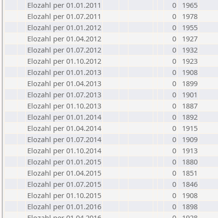
Elozahl per 01.01.2011
0
1965
Elozahl per 01.07.2011
0
1978
Elozahl per 01.01.2012
0
1955
Elozahl per 01.04.2012
0
1927
Elozahl per 01.07.2012
0
1932
Elozahl per 01.10.2012
0
1923
Elozahl per 01.01.2013
0
1908
Elozahl per 01.04.2013
0
1899
Elozahl per 01.07.2013
0
1901
Elozahl per 01.10.2013
0
1887
Elozahl per 01.01.2014
0
1892
Elozahl per 01.04.2014
0
1915
Elozahl per 01.07.2014
0
1909
Elozahl per 01.10.2014
0
1913
Elozahl per 01.01.2015
0
1880
Elozahl per 01.04.2015
0
1851
Elozahl per 01.07.2015
0
1846
Elozahl per 01.10.2015
0
1908
Elozahl per 01.01.2016
0
1898
Elozahl per 01.04.2016
0
1928