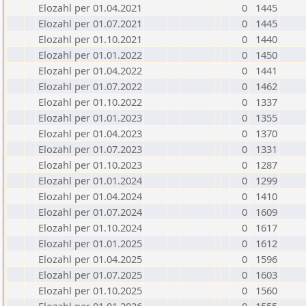
Elozahl per 01.04.2021
0
1445
Elozahl per 01.07.2021
0
1445
Elozahl per 01.10.2021
0
1440
Elozahl per 01.01.2022
0
1450
Elozahl per 01.04.2022
0
1441
Elozahl per 01.07.2022
0
1462
Elozahl per 01.10.2022
0
1337
Elozahl per 01.01.2023
0
1355
Elozahl per 01.04.2023
0
1370
Elozahl per 01.07.2023
0
1331
Elozahl per 01.10.2023
0
1287
Elozahl per 01.01.2024
0
1299
Elozahl per 01.04.2024
0
1410
Elozahl per 01.07.2024
0
1609
Elozahl per 01.10.2024
0
1617
Elozahl per 01.01.2025
0
1612
Elozahl per 01.04.2025
0
1596
Elozahl per 01.07.2025
0
1603
Elozahl per 01.10.2025
0
1560