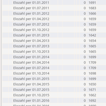
Elozahl per 01.01.2011
0
1691
Elozahl per 01.07.2011
0
1683
Elozahl per 01.01.2012
0
1666
Elozahl per 01.04.2012
0
1659
Elozahl per 01.07.2012
0
1659
Elozahl per 01.10.2012
0
1659
Elozahl per 01.01.2013
0
1642
Elozahl per 01.04.2013
0
1654
Elozahl per 01.07.2013
0
1665
Elozahl per 01.10.2013
0
1665
Elozahl per 01.01.2014
0
1699
Elozahl per 01.04.2014
0
1709
Elozahl per 01.07.2014
0
1709
Elozahl per 01.10.2014
0
1698
Elozahl per 01.01.2015
0
1699
Elozahl per 01.04.2015
0
1650
Elozahl per 01.07.2015
0
1671
Elozahl per 01.10.2015
0
1662
Elozahl per 01.01.2016
0
1692
Elozahl per 01.04.2016
0
1690