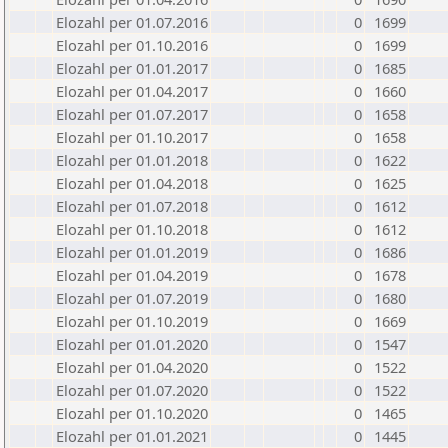
Elozahl per 01.07.2016
0
1699
Elozahl per 01.10.2016
0
1699
Elozahl per 01.01.2017
0
1685
Elozahl per 01.04.2017
0
1660
Elozahl per 01.07.2017
0
1658
Elozahl per 01.10.2017
0
1658
Elozahl per 01.01.2018
0
1622
Elozahl per 01.04.2018
0
1625
Elozahl per 01.07.2018
0
1612
Elozahl per 01.10.2018
0
1612
Elozahl per 01.01.2019
0
1686
Elozahl per 01.04.2019
0
1678
Elozahl per 01.07.2019
0
1680
Elozahl per 01.10.2019
0
1669
Elozahl per 01.01.2020
0
1547
Elozahl per 01.04.2020
0
1522
Elozahl per 01.07.2020
0
1522
Elozahl per 01.10.2020
0
1465
Elozahl per 01.01.2021
0
1445