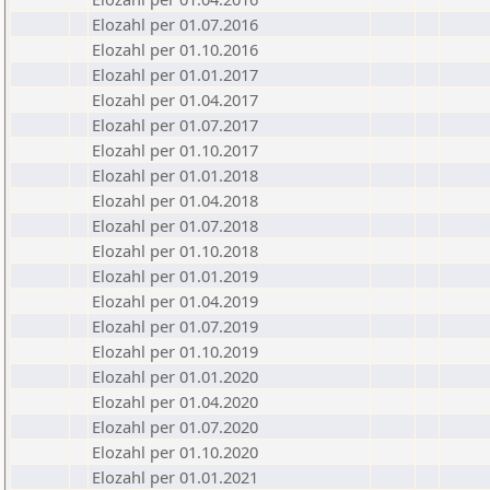
Elozahl per 01.07.2016
Elozahl per 01.10.2016
Elozahl per 01.01.2017
Elozahl per 01.04.2017
Elozahl per 01.07.2017
Elozahl per 01.10.2017
Elozahl per 01.01.2018
Elozahl per 01.04.2018
Elozahl per 01.07.2018
Elozahl per 01.10.2018
Elozahl per 01.01.2019
Elozahl per 01.04.2019
Elozahl per 01.07.2019
Elozahl per 01.10.2019
Elozahl per 01.01.2020
Elozahl per 01.04.2020
Elozahl per 01.07.2020
Elozahl per 01.10.2020
Elozahl per 01.01.2021