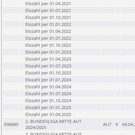
Elozahl per 01.04.2021
Elozahl per 01.07.2021
Elozahl per 01.10.2021
Elozahl per 01.01.2022
Elozahl per 01.04.2022
Elozahl per 01.07.2022
Elozahl per 01.10.2022
Elozahl per 01.01.2023
Elozahl per 01.04.2023
Elozahl per 01.07.2023
Elozahl per 01.10.2023
Elozahl per 01.01.2024
Elozahl per 01.04.2024
Elozahl per 01.07.2024
Elozahl per 01.10.2024
Elozahl per 01.01.2025
Elozahl per 01.04.2025
2. BUNDESLIGA MITTE AUT
936680
AUT
9
04.04
2024/2025
2. BUNDESLIGA MITTE AUT