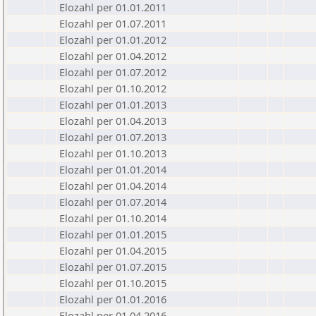
Elozahl per 01.01.2011
Elozahl per 01.07.2011
Elozahl per 01.01.2012
Elozahl per 01.04.2012
Elozahl per 01.07.2012
Elozahl per 01.10.2012
Elozahl per 01.01.2013
Elozahl per 01.04.2013
Elozahl per 01.07.2013
Elozahl per 01.10.2013
Elozahl per 01.01.2014
Elozahl per 01.04.2014
Elozahl per 01.07.2014
Elozahl per 01.10.2014
Elozahl per 01.01.2015
Elozahl per 01.04.2015
Elozahl per 01.07.2015
Elozahl per 01.10.2015
Elozahl per 01.01.2016
Elozahl per 01.04.2016