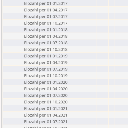
Elozahl per 01.01.2017
Elozahl per 01.04.2017
Elozahl per 01.07.2017
Elozahl per 01.10.2017
Elozahl per 01.01.2018
Elozahl per 01.04.2018
Elozahl per 01.07.2018
Elozahl per 01.10.2018
Elozahl per 01.01.2019
Elozahl per 01.04.2019
Elozahl per 01.07.2019
Elozahl per 01.10.2019
Elozahl per 01.01.2020
Elozahl per 01.04.2020
Elozahl per 01.07.2020
Elozahl per 01.10.2020
Elozahl per 01.01.2021
Elozahl per 01.04.2021
Elozahl per 01.07.2021