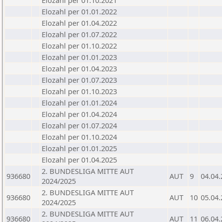
Elozahl per 01.10.2021
Elozahl per 01.01.2022
Elozahl per 01.04.2022
Elozahl per 01.07.2022
Elozahl per 01.10.2022
Elozahl per 01.01.2023
Elozahl per 01.04.2023
Elozahl per 01.07.2023
Elozahl per 01.10.2023
Elozahl per 01.01.2024
Elozahl per 01.04.2024
Elozahl per 01.07.2024
Elozahl per 01.10.2024
Elozahl per 01.01.2025
Elozahl per 01.04.2025
2. BUNDESLIGA MITTE AUT
936680
AUT
9
04.04
2024/2025
2. BUNDESLIGA MITTE AUT
936680
AUT
10
05.04
2024/2025
2. BUNDESLIGA MITTE AUT
936680
AUT
11
06.04