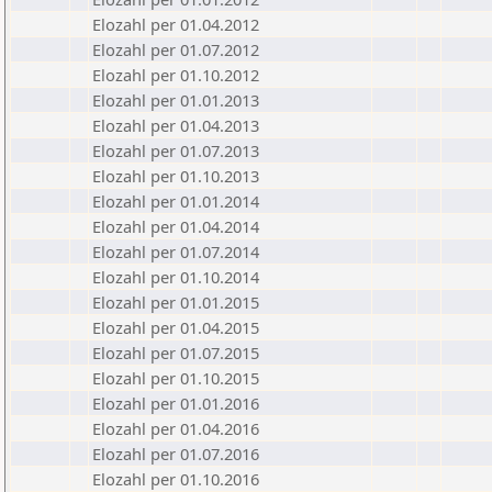
Elozahl per 01.04.2012
Elozahl per 01.07.2012
Elozahl per 01.10.2012
Elozahl per 01.01.2013
Elozahl per 01.04.2013
Elozahl per 01.07.2013
Elozahl per 01.10.2013
Elozahl per 01.01.2014
Elozahl per 01.04.2014
Elozahl per 01.07.2014
Elozahl per 01.10.2014
Elozahl per 01.01.2015
Elozahl per 01.04.2015
Elozahl per 01.07.2015
Elozahl per 01.10.2015
Elozahl per 01.01.2016
Elozahl per 01.04.2016
Elozahl per 01.07.2016
Elozahl per 01.10.2016